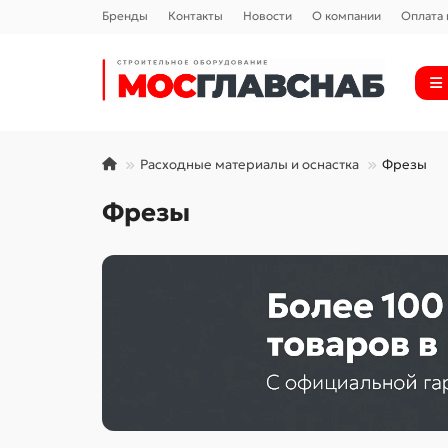
Бренды
Контакты
Новости
О компании
Оплата 
Расходные материалы и оснастка
Фрезы
Фрезы