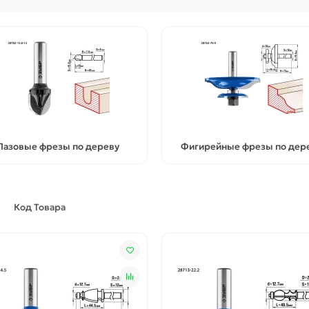
Пазовые фрезы по дереву
Фигирейные фрезы по дер
Код Товара