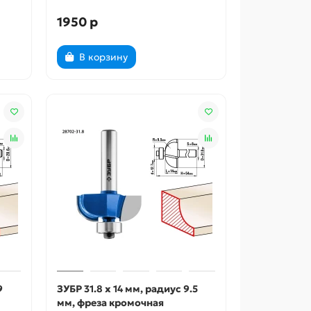
1950 р
В корзину
9
ЗУБР 31.8 x 14 мм, радиус 9.5
мм, фреза кромочная