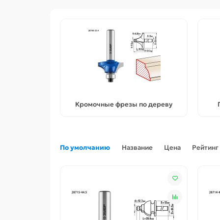
Кромочные фрезы по дереву
По умолчанию
Название
Цена
Рейтинг