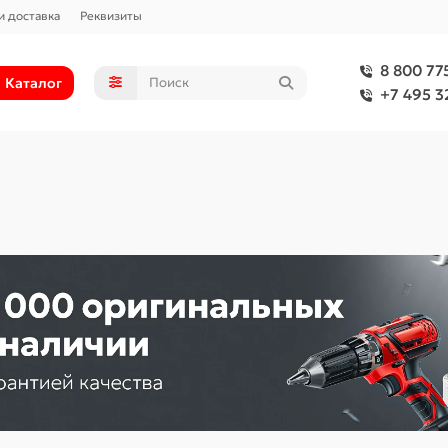
и доставка
Реквизиты
8 800 77
Каталог
+7 495 3