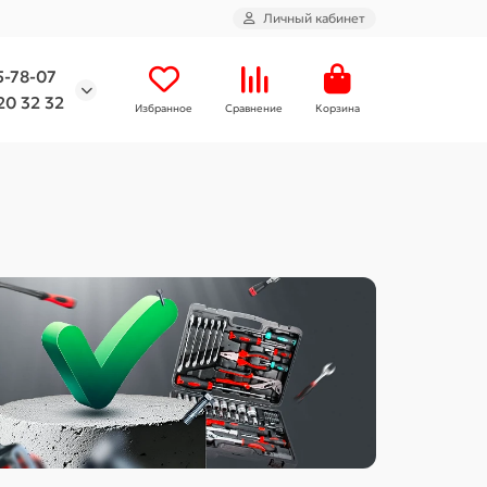
Личный кабинет
5-78-07
20 32 32
Избранное
Сравнение
Корзина