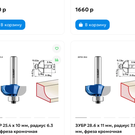
 р
1660 р
В корзину
В корзину
 25.4 x 10 мм, радиус 6.3
ЗУБР 28.6 x 11 мм, радиус 7.
 фреза кромочная
мм, фреза кромочная