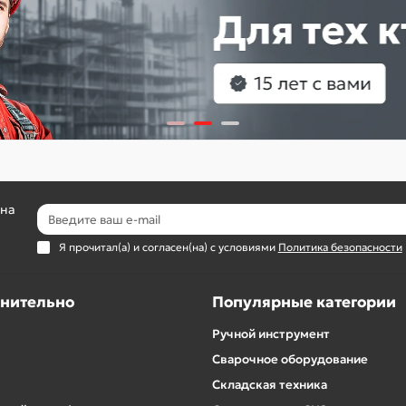
 на
Я прочитал(а) и согласен(на) с условиями
Политика безопасности
нительно
Популярные категории
Ручной инструмент
Сварочное оборудование
Складская техника