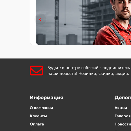
Будьте в центре событий - подпишитесь
наши новости! Новинки, скидки, акции.
Информация
Допол
О компании
Акции
Клиенты
Галерея
Оплата
Новости