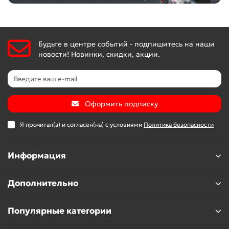
Будьте в центре событий - подпишитесь на наши
новости! Новинки, скидки, акции.
Оформить подписку
Я прочитал(а) и согласен(на) с условиями
Политика безопасности
Информация
Дополнительно
Популярные категории