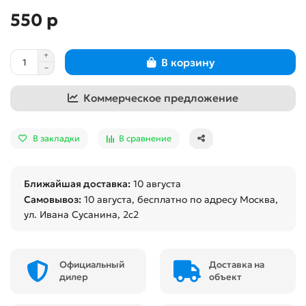
550 р
В корзину
Коммерческое предложение
В закладки
В сравнение
Ближайшая доставка:
10 августа
Самовывоз:
10 августа
, бесплатно по адресу Москва,
ул. Ивана Сусанина, 2с2
Официальный
Доставка на
дилер
объект