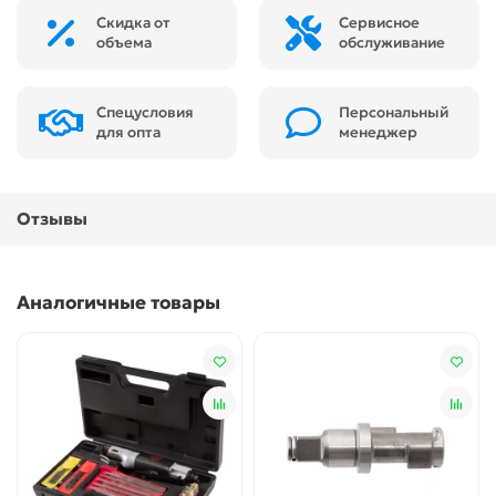
Скидка от
Сервисное
объема
обслуживание
Спецусловия
Персональный
для опта
менеджер
Отзывы
Аналогичные товары