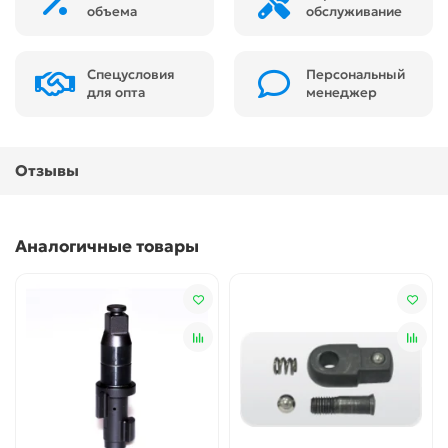
объема
обслуживание
Спецусловия
Персональный
для опта
менеджер
Отзывы
Аналогичные товары