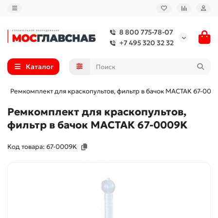
8 800 775-78-07
+7 495 320 32 32
Каталог
Ремкомплект для краскопультов, фильтр в бачок МАСТАК 67-000
Ремкомплект для краскопультов,
фильтр в бачок МАСТАК 67-0009K
Код товара: 67-0009K