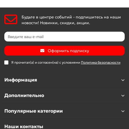
Будьте в центре событий - подпишитесь на наши
новости! Новинки, скидки, акции.
Оформить подписку
Я прочитал(а) и согласен(на) с условиями
Политика безопасности
Информация
Дополнительно
Популярные категории
Наши контакты