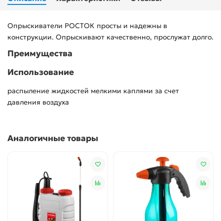
Опрыскиватели РОСТОК просты и надежны в
конструкции. Опрыскивают качественно, прослужат долго.
Преимущества
Использование
распыление жидкостей мелкими каплями за счет
давления воздуха
Аналогичные товары