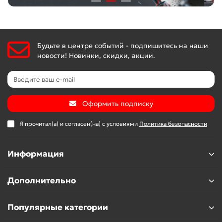
Будьте в центре событий - подпишитесь на наши
новости! Новинки, скидки, акции.
Оформить подписку
Я прочитал(а) и согласен(на) с условиями
Политика безопасности
Информация
Дополнительно
Популярные категории