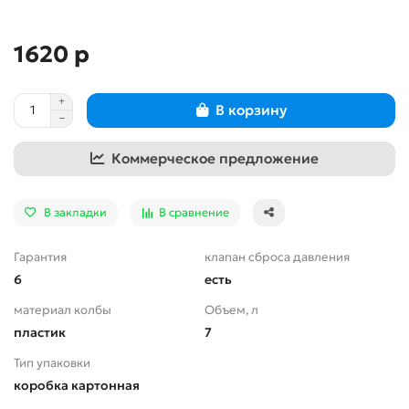
1620 р
В корзину
Коммерческое предложение
В закладки
В сравнение
Гарантия
клапан сброса давления
6
есть
материал колбы
Объем, л
пластик
7
Тип упаковки
коробка картонная