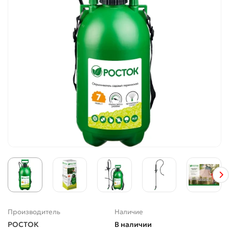
Производитель
Наличие
РОСТОК
В наличии