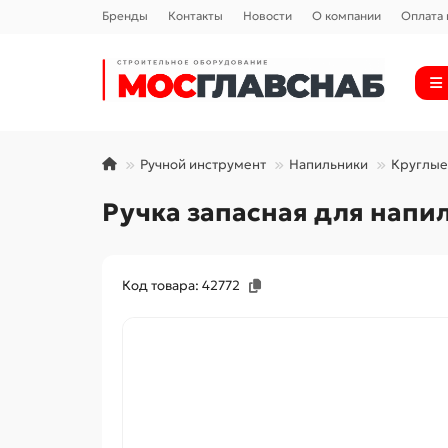
Бренды
Контакты
Новости
О компании
Оплата 
Ручной инструмент
Напильники
Круглые
Ручка запасная для напиль
Код товара: 42772