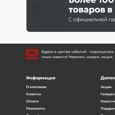
Будьте в центре событий - подпишитесь
наши новости! Новинки, скидки, акции.
Информация
Допол
О компании
Акции
Клиенты
Галерея
Оплата
Новости
Реквизиты
Подароч