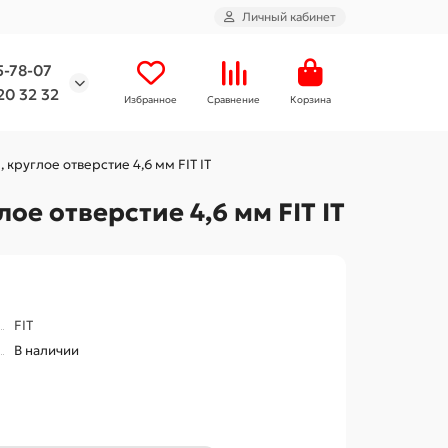
Личный кабинет
5-78-07
20 32 32
Избранное
Сравнение
Корзина
 круглое отверстие 4,6 мм FIT IT
ое отверстие 4,6 мм FIT IT
FIT
В наличии