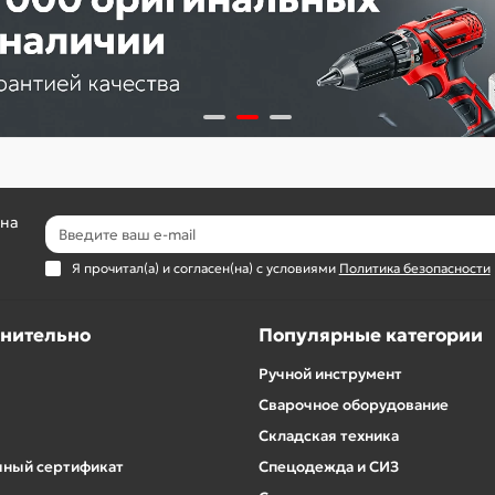
 на
Я прочитал(а) и согласен(на) с условиями
Политика безопасности
нительно
Популярные категории
Ручной инструмент
Сварочное оборудование
Складская техника
ный сертификат
Спецодежда и СИЗ