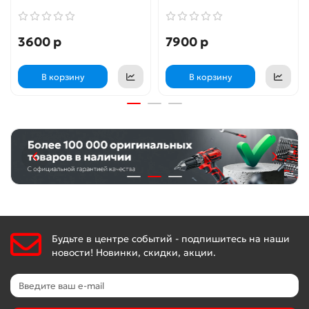
3600 р
7900 р
В корзину
В корзину
Будьте в центре событий - подпишитесь на наши
новости! Новинки, скидки, акции.