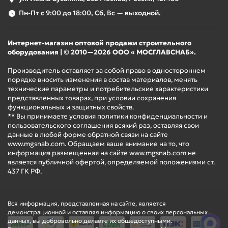
Пн-Пт с 9:00 до 18:00, Сб, Вс — выходной.
Интернет-магазин оптовой продажи строительного
оборудования | © 2010—2026 ООО « МОСГЛАВСНАБ».
Производитель оставляет за собой право в одностороннем
порядке вносить изменения в состав материалов, менять
технические параметры и потребительские характеристики
представленных товарах, при условии сохранения
функциональных и защитных свойств.
** Вы принимаете условия политики конфиденциальности и
пользовательского соглашения всякий раз, оставляя свои
данные в любой форме обратной связи на сайте
www.mgsnab.com. Обращаем ваше внимание на то, что
информация размещенная на сайте www.mgsnab.com не
является публичной офертой, определяемой положениями ст.
437 ГК РФ.
Вся информация, представленная на сайте, является
демонстрационной и оставляя информацию о своих персональных
данных, вы добровольно делаете их общедоступными.