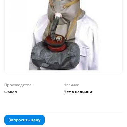
Производитель
Наличие
Факел
Нет в наличии
Запросить цену