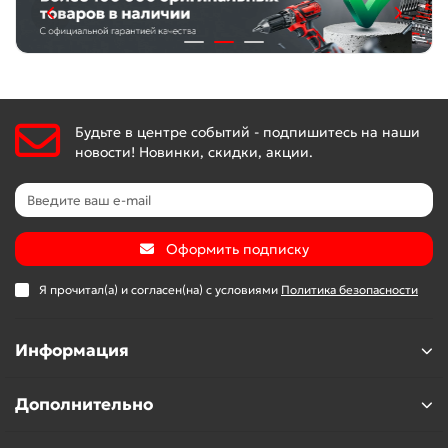
Будьте в центре событий - подпишитесь на наши
новости! Новинки, скидки, акции.
Оформить подписку
Я прочитал(а) и согласен(на) с условиями
Политика безопасности
Информация
Дополнительно