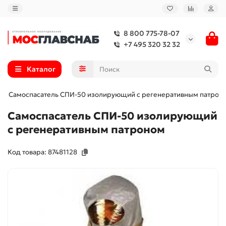
8 800 775-78-07
+7 495 320 32 32
Каталог
Самоспасатель СПИ-50 изолирующий с регенеративным патрон
Самоспасатель СПИ-50 изолирующий
с регенеративным патроном
Код товара: 87481128