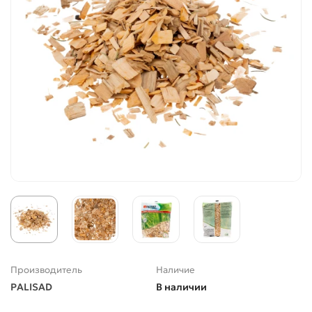
Производитель
Наличие
PALISAD
В наличии