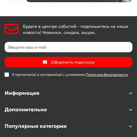
Будьте в центре событий - подпишитесь на наши
новости! Новинки, скидки, акции.
Оформить подписку
Я прочитал(а) и согласен(на) с условиями
Политика безопасности
Информация
Дополнительно
Популярные категории