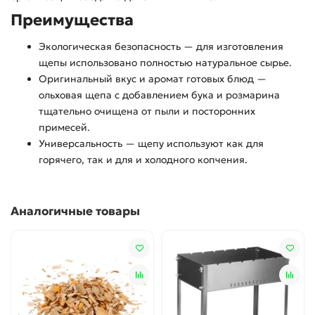
Преимущества
Экологическая безопасность — для изготовления
щепы использовано полностью натуральное сырье.
Оригинальный вкус и аромат готовых блюд —
ольховая щепа с добавлением бука и розмарина
тщательно очищена от пыли и посторонних
примесей.
Универсальность — щепу используют как для
горячего, так и для и холодного копчения.
Аналогичные товары