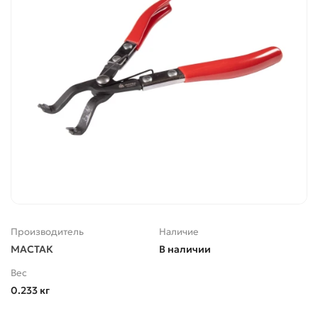
Производитель
Наличие
МАСТАК
В наличии
Вес
0.233 кг