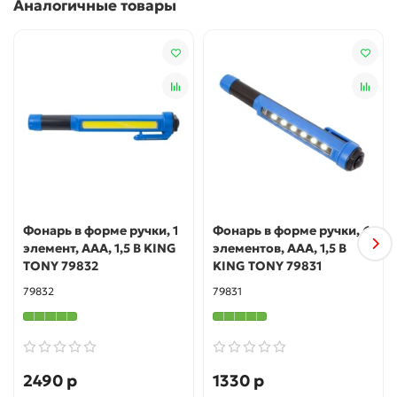
Аналогичные товары
Фонарь в форме ручки, 1
Фонарь в форме ручки, 6
элемент, ААА, 1,5 В KING
элементов, ААА, 1,5 В
TONY 79832
KING TONY 79831
79832
79831
2490 р
1330 р