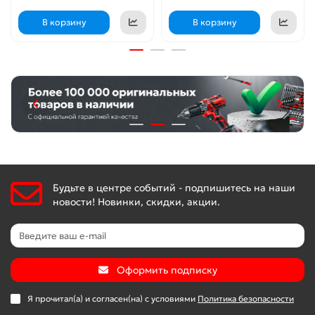
В корзину
В корзину
Будьте в центре событий - подпишитесь на наши
новости! Новинки, скидки, акции.
Оформить подписку
Я прочитал(а) и согласен(на) с условиями
Политика безопасности