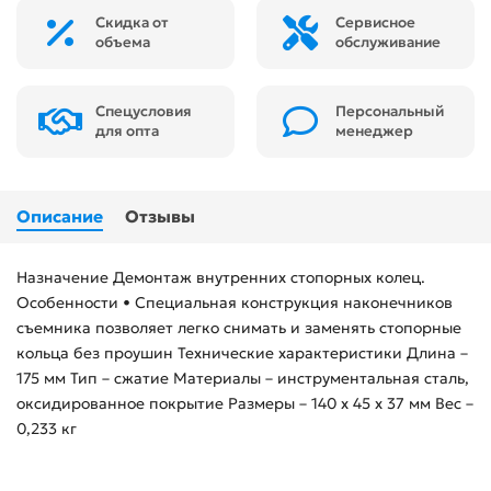
Скидка от
Сервисное
объема
обслуживание
Спецусловия
Персональный
для опта
менеджер
Описание
Отзывы
Назначение Демонтаж внутренних стопорных колец.
Особенности • Специальная конструкция наконечников
съемника позволяет легко снимать и заменять стопорные
кольца без проушин Технические характеристики Длина –
175 мм Тип – сжатие Материалы – инструментальная сталь,
оксидированное покрытие Размеры – 140 х 45 х 37 мм Вес –
0,233 кг