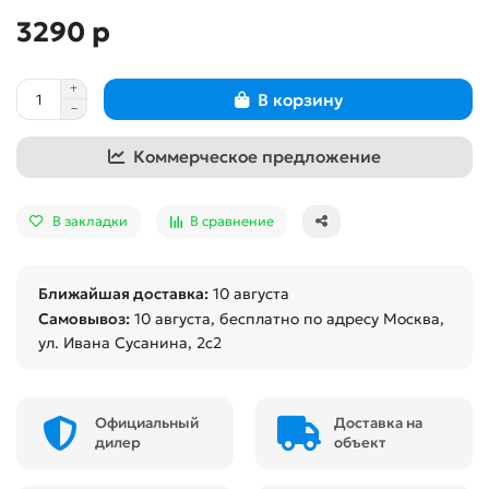
3290 р
В корзину
Коммерческое предложение
В закладки
В сравнение
Ближайшая доставка:
10 августа
Самовывоз:
10 августа
, бесплатно по адресу Москва,
ул. Ивана Сусанина, 2с2
Официальный
Доставка на
дилер
объект