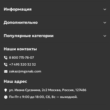
Информация
Дополнительно
Популярные категории
Наши контакты
8 800 775-78-07
+7 495 320 32 32
zakaz@mgsnab.com
Наш адрес
ул. Ивана Сусанина, 2с2 Москва, Россия, 127486
Пн-Пт с 9:00 до 18:00, Сб, Вс — выходной.