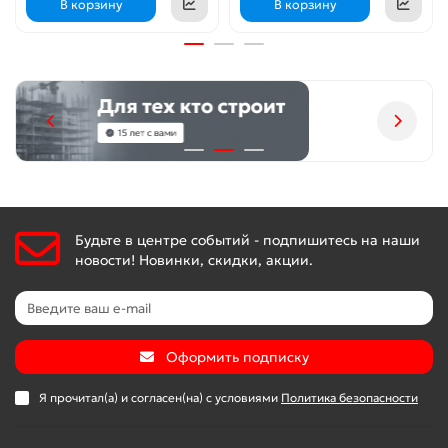
В корзину
В корзину
Будьте в центре событий - подпишитесь на наши
новости! Новинки, скидки, акции.
Оформить подписку
Я прочитал(а) и согласен(на) с условиями
Политика безопасности