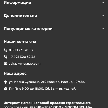
Информация
Дополнительно
Популярные категории
Наши контакты
8 800 775-78-07
+7 495 320 32 32
zakaz@mgsnab.com
Наш адрес
ул. Ивана Сусанина, 2с2 Москва, Россия, 127486
Пн-Пт с 9:00 до 18:00, Сб, Вс — выходной.
Интернет-магазин оптовой продажи строительного
оборудования | © 2010—2026 ООО « МОСГЛАВСНАБ».