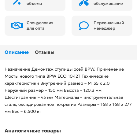
объема
обслуживание
Спецусловия
Персональный
для опта
менеджер
Описание
Отзывы
Назначение Демонтаж ступицы осей BPW. Применение
Мосты нового типа BPW ECO 10-12Т Технические
характеристики Внутренний размер – M135 x 2,0
Наружный размер – 150 мм Высота – 120,3 мм
Шестигранник – 43 мм Материалы – инструментальная
сталь, оксидированное покрытие Размеры – 168 х 168 х 277
мм Вес – 6,500 кг
Аналогичные товары