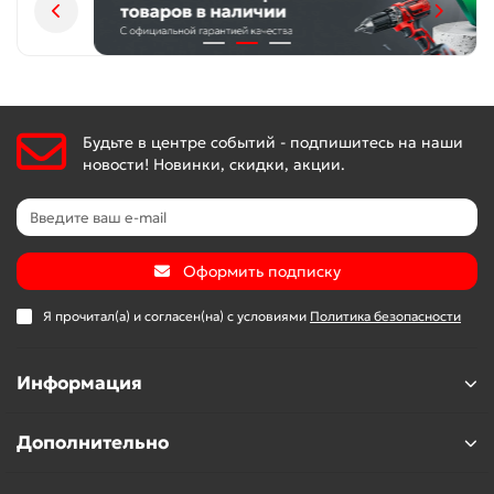
Будьте в центре событий - подпишитесь на наши
новости! Новинки, скидки, акции.
Оформить подписку
Я прочитал(а) и согласен(на) с условиями
Политика безопасности
Информация
Дополнительно