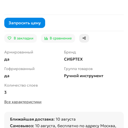
Запросить цену
В закладки
В сравнение
Армированный
Бренд
да
СИБРТЕХ
Гофрированный
Группа товаров
да
Ручной инструмент
Количество слоев
3
Все характеристики
Ближайшая доставка:
10 августа
Самовывоз:
10 августа
, бесплатно по адресу Москва,