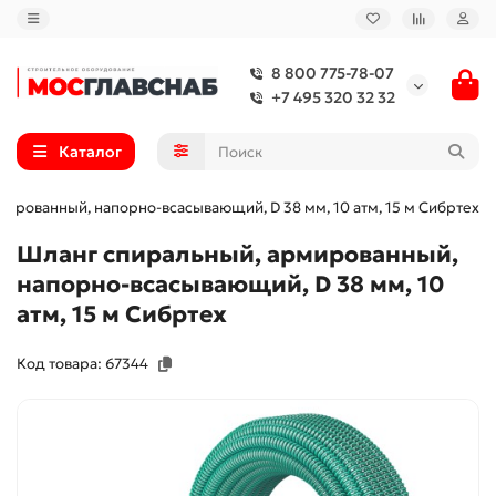
8 800 775-78-07
+7 495 320 32 32
Каталог
ированный, напорно-всасывающий, D 38 мм, 10 атм, 15 м Сибртех
Шланг спиральный, армированный,
напорно-всасывающий, D 38 мм, 10
атм, 15 м Сибртех
Код товара: 67344