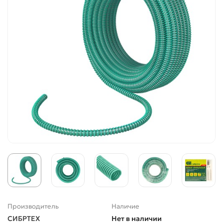
Производитель
Наличие
СИБРТЕХ
Нет в наличии