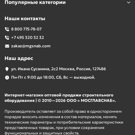
Популярные категории
Наши контакты
8 800 775-78-07
+7 495 320 32 32
zakaz@mgsnab.com
Наш адрес
ул. Ивана Сусанина, 2с2 Москва, Россия, 127486
Пн-Пт с 9:00 до 18:00, Сб, Вс — выходной.
Интернет-магазин оптовой продажи строительного
оборудования | © 2010—2026 ООО « МОСГЛАВСНАБ».
Производитель оставляет за собой право в одностороннем
порядке вносить изменения в состав материалов, менять
технические параметры и потребительские характеристики
представленных товарах, при условии сохранения
функциональных и защитных свойств.