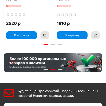
2520 р
1810 р
В корзину
В корзину
Будьте в центре событий - подпишитесь на наши
новости! Новинки, скидки, акции.