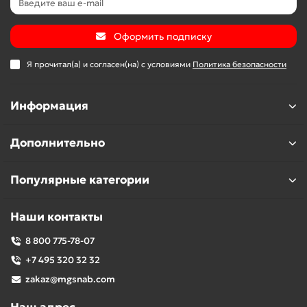
Оформить подписку
Я прочитал(а) и согласен(на) с условиями
Политика безопасности
Информация
Дополнительно
Популярные категории
Наши контакты
8 800 775-78-07
+7 495 320 32 32
zakaz@mgsnab.com