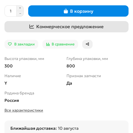
В корзину
Коммерческое предложение
В закладки
В сравнение
Высота упаковки, мм
Глубина упаковки, мм
300
800
Наличие
Признак запчасти
Y
Да
Родина бренда
Россия
Все характеристики
Ближайшая доставка:
10 августа