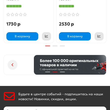
1730 р
2530 р
В корзину
В корзину
Будьте в центре событий - подпишитесь на наши
новости! Новинки, скидки, акции.