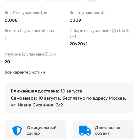
Вес (без упаковки), кг
Вес (с упаковкой), кг
0,088
0,109
Высота (с упаковкой), см
Габариты в упаковке (ДхШхВ,
см)
1
20x20x1
Глубина (с упаковкой), см
20
Все характеристики
Ближайшая доставка:
10 августа
Самовывоз:
10 августа
, бесплатно по адресу Москва,
ул. Ивана Сусанина, 2с2
Официальный
Доставка на
дилер
объект