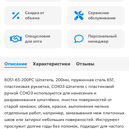
Скидка от
Сервисное
объема
обслуживание
Спецусловия
Персональный
для опта
менеджер
Описание
Характеристики
Отзывы
8051-65-200PC Шпатель, 200мм, пружинная сталь 65Г,
пластиковая рукоятка, СОЮЗ Шпатели с пластиковой
ручкой СОЮЗ используются для нанесения и
разравнивания шпатлёвки, очистки поверхностей от
старой замазки, обоев, краски, выполнения мелких
отделочных работ, например, замазывания меж плиточных
швов или затирки небольших поверхностей. Инструмент
прослужит долгие годы без поломок, подходит для частого