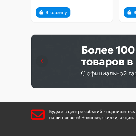
В корзину
В
Будьте в центре событий - подпишитесь
наши новости! Новинки, скидки, акции.