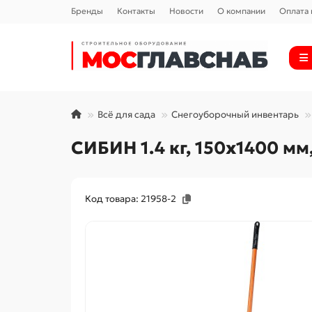
Бренды
Контакты
Новости
О компании
Оплата 
Всё для сада
Снегоуборочный инвентарь
СИБИН 1.4 кг, 150х1400 мм
Код товара: 21958-2