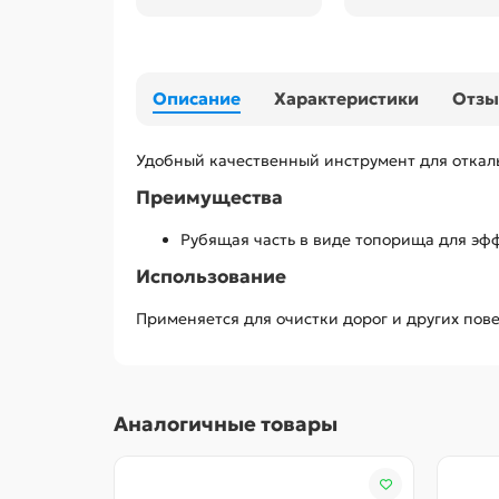
Описание
Характеристики
Отз
Удобный качественный инструмент для откалы
Преимущества
Рубящая часть в виде топорища для эф
Использование
Применяется для очистки дорог и других пов
Аналогичные товары