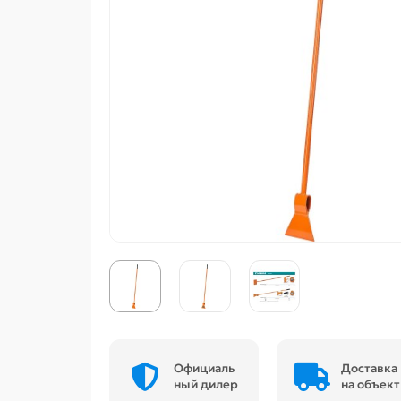
Официаль
Доставка
ный дилер
на объект