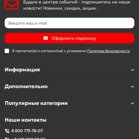
Будьте в центре событий - подпишитесь на наши
новости! Новинки, скидки, акции.
Оформить подписку
Я прочитал(а) и согласен(на) с условиями
Политика безопасности
Информация
Дополнительно
Популярные категории
Наши контакты
8 800 775-78-07