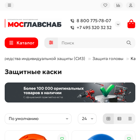
8 800 775-78-07
+7 495 320 32 32
Каталог
Средства индивидуальной защиты (СИЗ)
Защита головы
Кас
Защитные каски