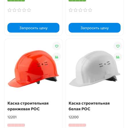
Запросить цену
Запросить цену
Каска строительная
Каска строительная
оранжевая РОС
белая РОС
12201
12200