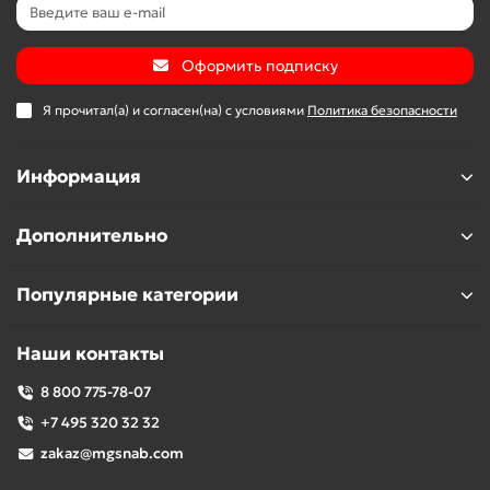
Оформить подписку
Я прочитал(а) и согласен(на) с условиями
Политика безопасности
Информация
Дополнительно
Популярные категории
Наши контакты
8 800 775-78-07
+7 495 320 32 32
zakaz@mgsnab.com