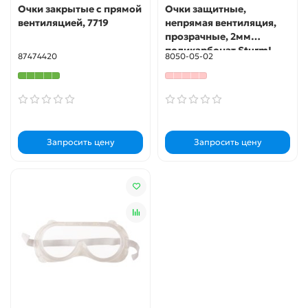
Очки закрытые с прямой
Очки защитные,
вентиляцией, 7719
непрямая вентиляция,
прозрачные, 2мм
поликарбонат Sturm!
87474420
8050-05-02
Запросить цену
Запросить цену