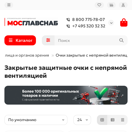
8 800 775-78-07
+7 495 320 32 32
Каталог
та лица и органов зрения
Очки закрытые с непрямой вентиляци
Закрытые защитные очки с непрямой
вентиляцией