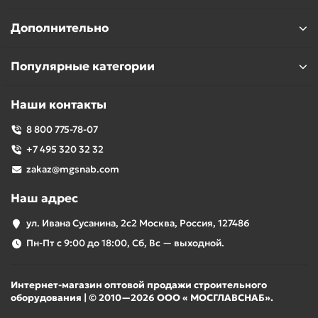
Дополнительно
Популярные категории
Наши контакты
8 800 775-78-07
+7 495 320 32 32
zakaz@mgsnab.com
Наш адрес
ул. Ивана Сусанина, 2с2 Москва, Россия, 127486
Пн-Пт с 9:00 до 18:00, Сб, Вс — выходной.
Интернет-магазин оптовой продажи строительного
оборудования | © 2010—2026 ООО « МОСГЛАВСНАБ».