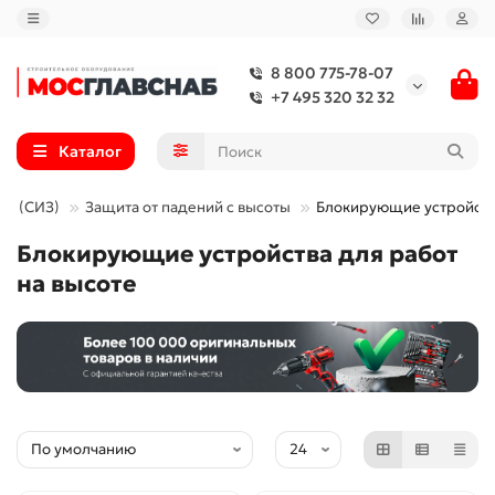
8 800 775-78-07
+7 495 320 32 32
Каталог
ты (СИЗ)
Защита от падений с высоты
Блокирующие устройст
Блокирующие устройства для работ
на высоте