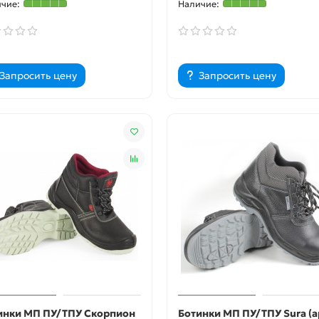
Запросить цену
Запросить цену
инки МП ПУ/ТПУ Скорпион
Ботинки МП ПУ/ТПУ Sura (а