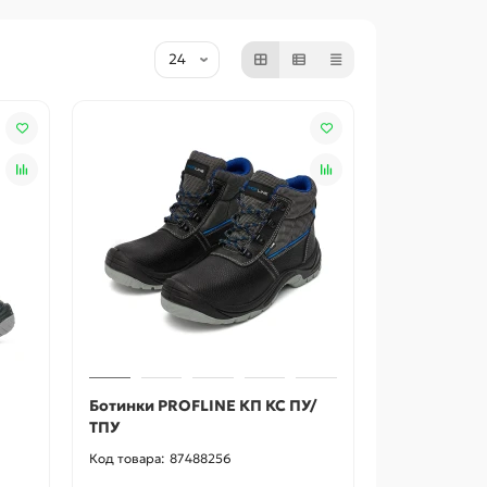
Ботинки PROFLINE КП КС ПУ/
ТПУ
87488256