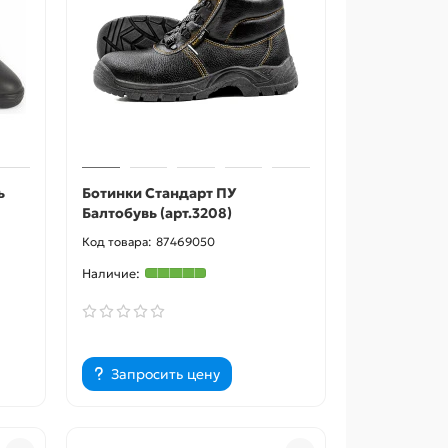
ь
Ботинки Стандарт ПУ
Балтобувь (арт.3208)
87469050
Запросить цену