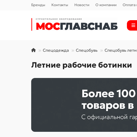
Бренды
Контакты
Новости
О компании
Оплата 
Спецодежда
Спецобувь
Спецобувь летн
Летние рабочие ботинки