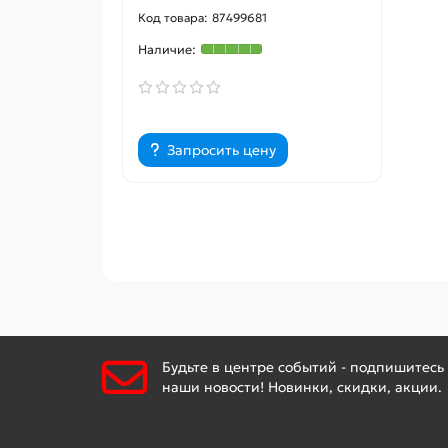
87499681
Запросить цену
Будьте в центре событий - подпишитесь
наши новости! Новинки, скидки, акции.