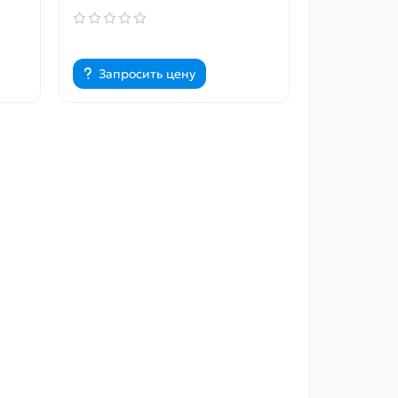
Запросить цену