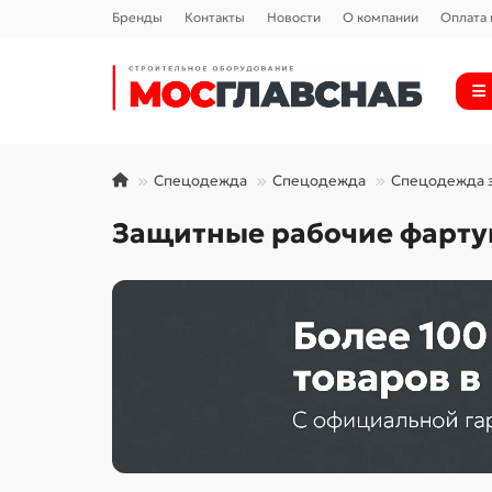
Бренды
Контакты
Новости
О компании
Оплата 
Спецодежда
Спецодежда
Спецодежда 
Защитные рабочие фарту