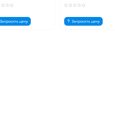
Запросить цену
Запросить цену