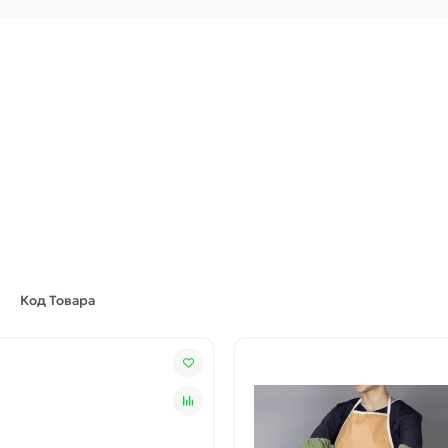
Код Товара