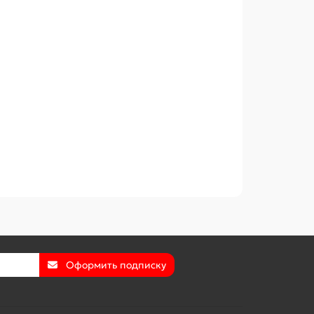
Оформить подписку