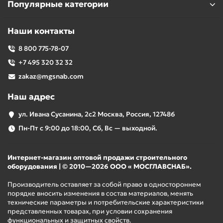
Популярные категории
Наши контакты
8 800 775-78-07
+7 495 320 32 32
zakaz@mgsnab.com
Наш адрес
ул. Ивана Сусанина, 2с2 Москва, Россия, 127486
Пн-Пт с 9:00 до 18:00, Сб, Вс — выходной.
Интернет-магазин оптовой продажи строительного
оборудования | © 2010—2026 ООО « МОСГЛАВСНАБ».
Производитель оставляет за собой право в одностороннем
порядке вносить изменения в состав материалов, менять
технические параметры и потребительские характеристики
представленных товарах, при условии сохранения
функциональных и защитных свойств.