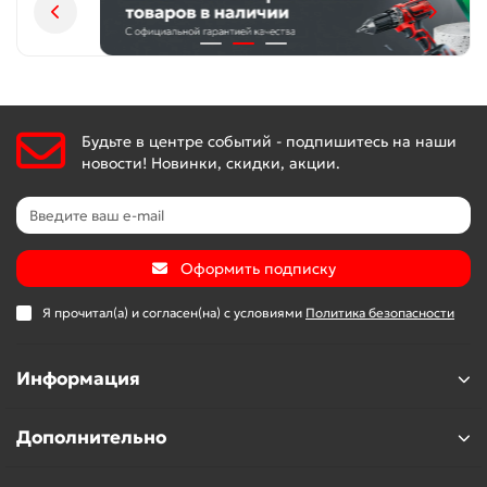
Будьте в центре событий - подпишитесь на наши
новости! Новинки, скидки, акции.
Оформить подписку
Я прочитал(а) и согласен(на) с условиями
Политика безопасности
Информация
Дополнительно