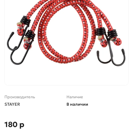
Производитель
Наличие
STAYER
В наличии
180 р