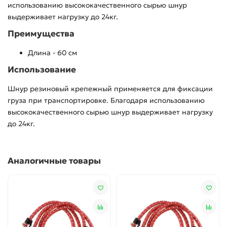
использованию высококачественного сырью шнур
выдерживает нагрузку до 24кг.
Преимущества
Длина - 60 см
Использование
Шнур резиновый крепежный применяется для фиксации
груза при транспортировке. Благодаря использованию
высококачественного сырью шнур выдерживает нагрузку
до 24кг.
Аналогичные товары