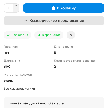
В корзину
Коммерческое предложение
В закладки
В сравнение
Гарантия
Диаметр, мм
нет
8
Длина, мм
Количество в упаковке, шт
600
2
Материал крюков
сталь
Все характеристики
Ближайшая доставка:
10 августа