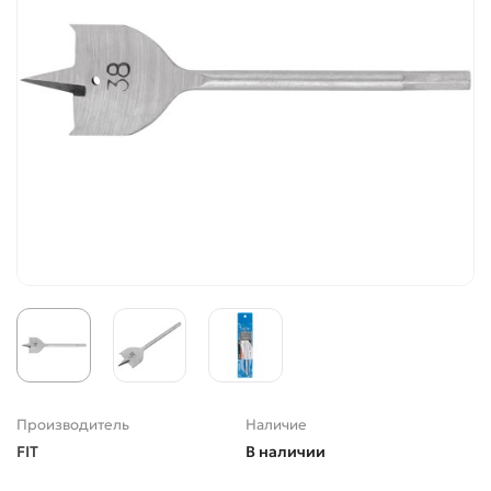
Производитель
Наличие
FIT
В наличии