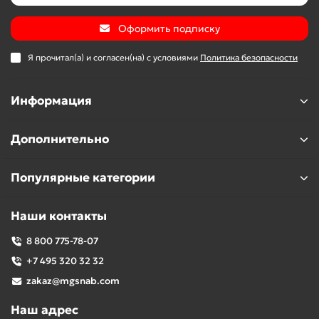
Оформить подписку
Я прочитал(а) и согласен(на) с условиями
Политика безопасности
Информация
Дополнительно
Популярные категории
Наши контакты
8 800 775-78-07
+7 495 320 32 32
zakaz@mgsnab.com
Наш адрес