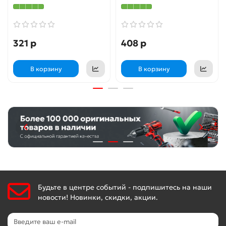
321 р
408 р
В корзину
В корзину
Будьте в центре событий - подпишитесь на наши
новости! Новинки, скидки, акции.