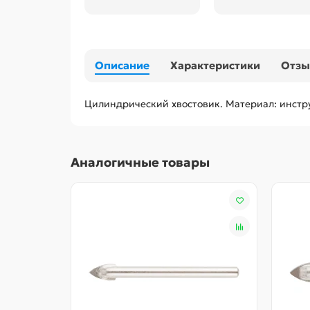
Описание
Характеристики
Отз
Цилиндрический хвостовик. Материал: инстру
Аналогичные товары