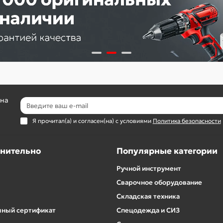
 на
Я прочитал(а) и согласен(на) с условиями
Политика безопасности
нительно
Популярные категории
Ручной инструмент
Сварочное оборудование
Складская техника
ный сертификат
Спецодежда и СИЗ