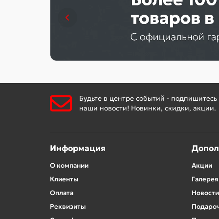
Будьте в центре событий - подпишитесь
наши новости! Новинки, скидки, акции.
Информация
Допол
О компании
Акции
Клиенты
Галерея
Оплата
Новости
Реквизиты
Подароч