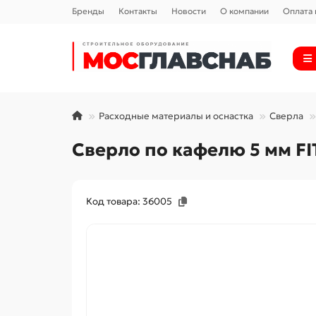
Бренды
Контакты
Новости
О компании
Оплата 
Расходные материалы и оснастка
Сверла
Сверло по кафелю 5 мм FIT
Код товара: 36005