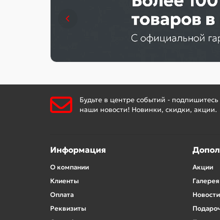
Будьте в центре событий - подпишитесь
наши новости! Новинки, скидки, акции.
Информация
Допол
О компании
Акции
Клиенты
Галерея
Оплата
Новости
Реквизиты
Подароч