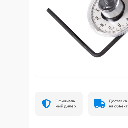
Официаль
Доставка
ный дилер
на объект