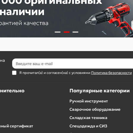
 на
Я прочитал(а) и согласен(на) с условиями
Политика безопасности
нительно
Популярные категории
Ручной инструмент
Сварочное оборудование
Складская техника
ный сертификат
Спецодежда и СИЗ