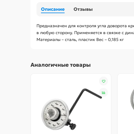
Описание
Отзывы
Предназначен для контроля угла доворота кр
в любую сторону. Применяется в связке с дин
Материалы – сталь, пластик Вес – 0,185 кг
Аналогичные товары