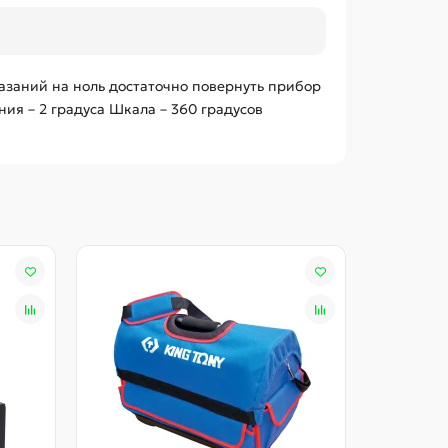
азаний на ноль достаточно повернуть прибор
ия – 2 градуса Шкала – 360 градусов