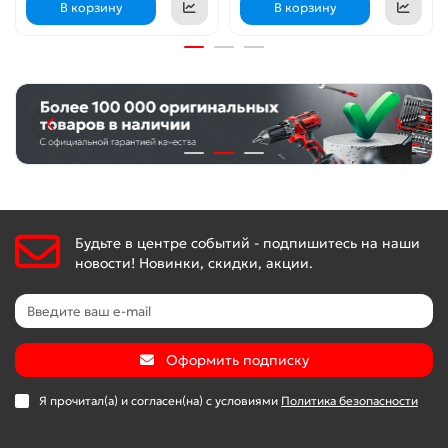
В корзину
В корзину
Будьте в центре событий - подпишитесь на наши
новости! Новинки, скидки, акции.
Оформить подписку
Я прочитал(а) и согласен(на) с условиями
Политика безопасности