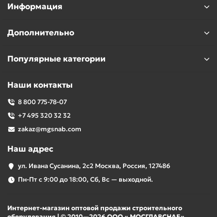
Информация
Дополнительно
Популярные категории
Наши контакты
8 800 775-78-07
+7 495 320 32 32
zakaz@mgsnab.com
Наш адрес
ул. Ивана Сусанина, 2с2 Москва, Россия, 127486
Пн-Пт с 9:00 до 18:00, Сб, Вс — выходной.
Интернет-магазин оптовой продажи строительного
оборудования | © 2010—2026 ООО « МОСГЛАВСНАБ».