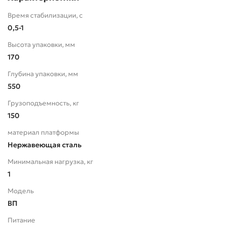
Время стабилизации, с
0,5-1
Высота упаковки, мм
170
Глубина упаковки, мм
550
Грузоподъемность, кг
150
материал платформы
Нержавеющая сталь
Минимальная нагрузка, кг
1
Модель
ВП
Питание