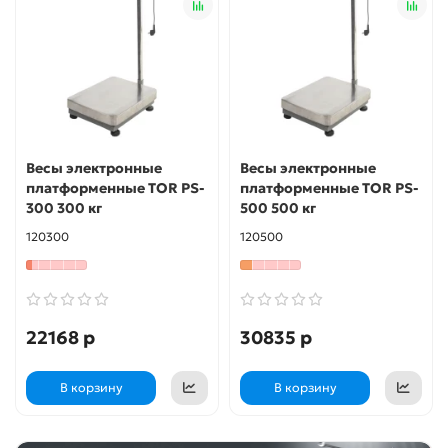
Весы электронные
Весы электронные
платформенные TOR PS-
платформенные TOR PS-
300 300 кг
500 500 кг
120300
120500
22168 р
30835 р
В корзину
В корзину