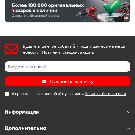
Будьте в центре событий - подпишитесь на наши
новости! Новинки, скидки, акции.
Оформить подписку
Я прочитал(а) и согласен(на) с условиями
Политика безопасности
Информация
Дополнительно