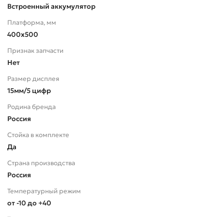
Встроенный аккумулятор
Платформа, мм
400х500
Признак запчасти
Нет
Размер дисплея
15мм/5 цифр
Родина бренда
Россия
Стойка в комплекте
Да
Страна производства
Россия
Температурный режим
от -10 до +40