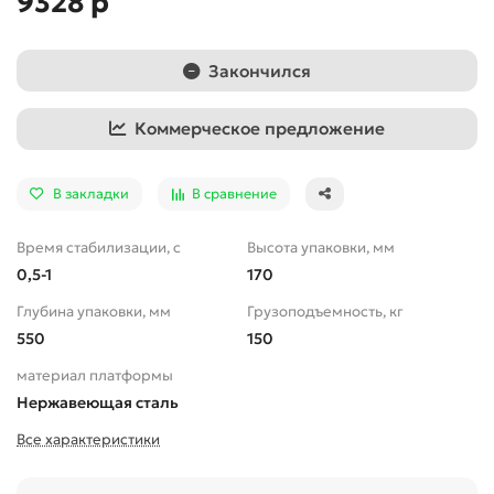
9328 р
Закончился
Коммерческое предложение
В закладки
В сравнение
Время стабилизации, с
Высота упаковки, мм
0,5-1
170
Глубина упаковки, мм
Грузоподъемность, кг
550
150
материал платформы
Нержавеющая сталь
Все характеристики