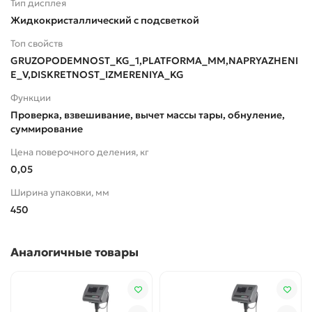
Тип дисплея
Жидкокристаллический с подсветкой
Топ свойств
GRUZOPODEMNOST_KG_1,PLATFORMA_MM,NAPRYAZHENI
E_V,DISKRETNOST_IZMERENIYA_KG
Функции
Проверка, взвешивание, вычет массы тары, обнуление,
суммирование
Цена поверочного деления, кг
0,05
Ширина упаковки, мм
450
Аналогичные товары