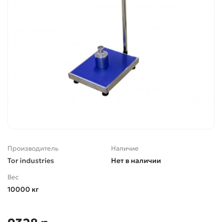
Производитель
Наличие
Tor industries
Нет в наличии
Вес
10000 кг