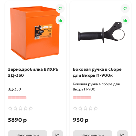
Зернодробилка ВИХРЬ
Боковая ручка в сборе
ЗД-350
для Вихрь П-900к
Боковая ручка в сборе для
ЗД-350
Вихрь П-900
5890 р
930 р
Закончился
Закончился