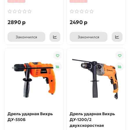
2890 р
2490 р
Закончился
Закончился
Дрель ударная Вихрь
Дрель ударная Вихрь
ДУ-550Б
ДУ-1200/2
двухскоростная