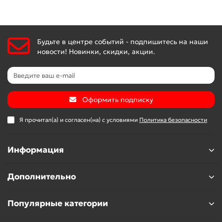
Будьте в центре событий - подпишитесь на наши
новости! Новинки, скидки, акции.
Оформить подписку
Я прочитал(а) и согласен(на) с условиями
Политика безопасности
Информация
Дополнительно
Популярные категории