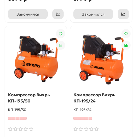
Закончился
Закончился
Компрессор Вихрь
Компрессор Вихрь
КП-195/50
КП-195/24
КП-195/50
КП-195/24