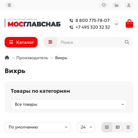
8 800 775-78-07
+7 495 320 32 32
Каталог
Производитель
Вихрь
Вихрь
Товары по категориям