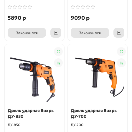
5890 р
9090 р
Закончился
Закончился
Дрель ударная Вихрь
Дрель ударная Вихрь
ДУ-850
ДУ-700
ДУ-850
ДУ-700