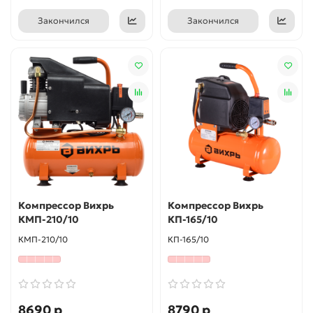
Закончился
Закончился
Компрессор Вихрь
Компрессор Вихрь
КМП-210/10
КП-165/10
КМП-210/10
КП-165/10
8690 р
8790 р