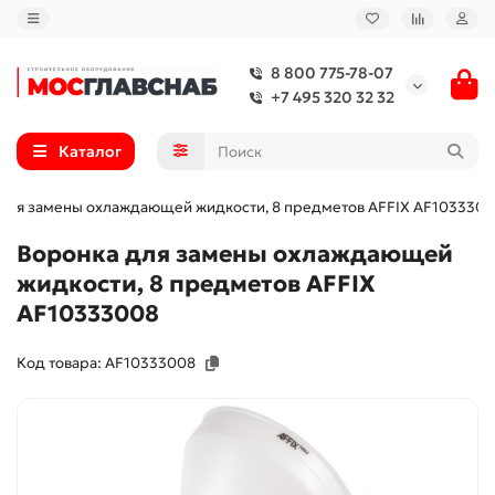
8 800 775-78-07
+7 495 320 32 32
Каталог
для замены охлаждающей жидкости, 8 предметов AFFIX AF103330
Воронка для замены охлаждающей
жидкости, 8 предметов AFFIX
AF10333008
Код товара: AF10333008