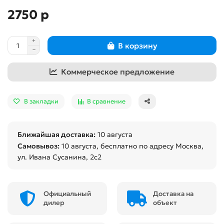
2750 р
В корзину
Коммерческое предложение
В закладки
В сравнение
Ближайшая доставка:
10 августа
Самовывоз:
10 августа
, бесплатно по адресу Москва,
ул. Ивана Сусанина, 2с2
Официальный
Доставка на
дилер
объект