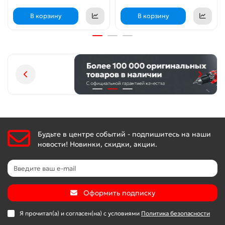
В корзину
В корзину
Будьте в центре событий - подпишитесь на наши
новости! Новинки, скидки, акции.
Оформить подписку
Я прочитал(а) и согласен(на) с условиями
Политика безопасности