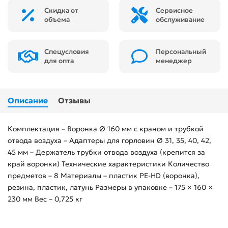
Скидка от
Сервисное
объема
обслуживание
Спецусловия
Персональный
для опта
менеджер
Описание
Отзывы
Комплектация – Воронка Ø 160 мм с краном и трубкой
отвода воздуха – Адаптеры для горловин Ø 31, 35, 40, 42,
45 мм – Держатель трубки отвода воздуха (крепится за
край воронки) Технические характеристики Количество
предметов – 8 Материалы – пластик PE-HD (воронка),
резина, пластик, латунь Размеры в упаковке – 175 × 160 ×
230 мм Вес – 0,725 кг