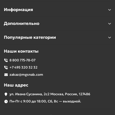
Информация
Дополнительно
Популярные категории
Наши контакты
8 800 775-78-07
+7 495 320 32 32
zakaz@mgsnab.com
Наш адрес
ул. Ивана Сусанина, 2с2 Москва, Россия, 127486
Пн-Пт с 9:00 до 18:00, Сб, Вс — выходной.