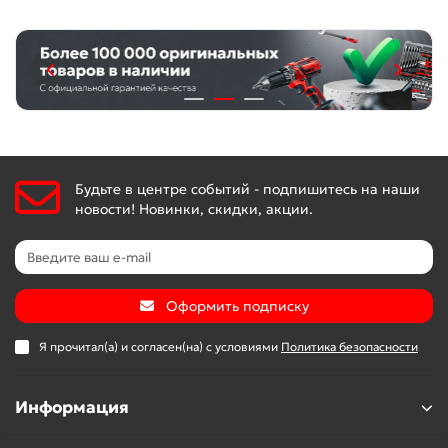
Будьте в центре событий - подпишитесь на наши
новости! Новинки, скидки, акции.
Оформить подписку
Я прочитал(а) и согласен(на) с условиями
Политика безопасности
Информация