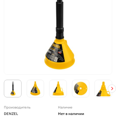
Производитель
Наличие
DENZEL
Нет в наличии