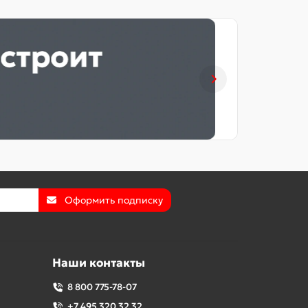
Оформить подписку
Наши контакты
8 800 775-78-07
+7 495 320 32 32