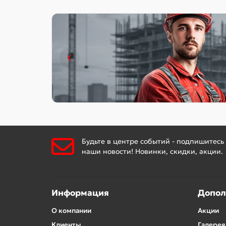
Будьте в центре событий - подпишитесь
наши новости! Новинки, скидки, акции.
Информация
Допол
О компании
Акции
Клиенты
Галерея