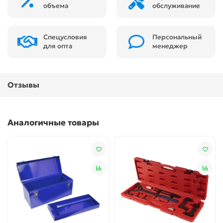
объема
обслуживание
Спецусловия
Персональный
для опта
менеджер
Отзывы
Аналогичные товары