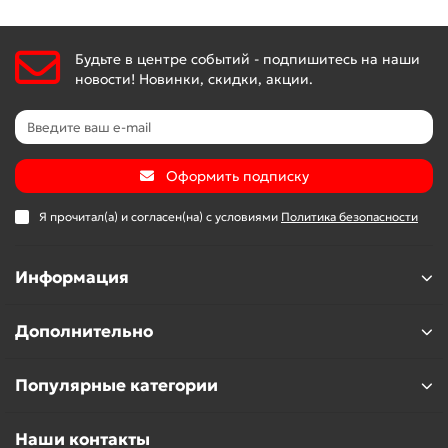
Будьте в центре событий - подпишитесь на наши
новости! Новинки, скидки, акции.
Оформить подписку
Я прочитал(а) и согласен(на) с условиями
Политика безопасности
Информация
Дополнительно
Популярные категории
Наши контакты