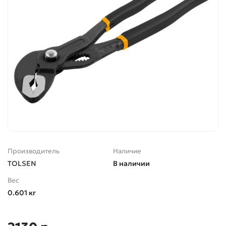
Производитель
Наличие
TOLSEN
В наличии
Вес
0.601 кг