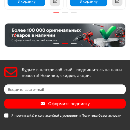
В корзину
В корзину
Будьте в центре событий - подпишитесь на наши
новости! Новинки, скидки, акции.
Оформить подписку
Я прочитал(а) и согласен(на) с условиями
Политика безопасности