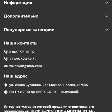
Информация
Дополнительно
Популярные категории
Наши контакты
8 800 775-78-07
+7 495 320 32 32
zakaz@mgsnab.com
Наш адрес
ул. Ивана Сусанина, 2с2 Москва, Россия, 127486
Пн-Пт с 9:00 до 18:00, Сб, Вс — выходной.
Интернет-магазин оптовой продажи строительного
оборудования | © 2010—2026 ООО « МОСГЛАВСНАБ».