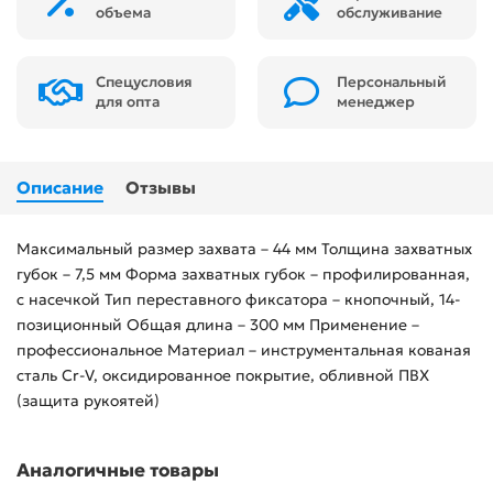
объема
обслуживание
Спецусловия
Персональный
для опта
менеджер
Описание
Отзывы
Максимальный размер захвата – 44 мм Толщина захватных
губок – 7,5 мм Форма захватных губок – профилированная,
с насечкой Тип переставного фиксатора – кнопочный, 14-
позиционный Общая длина – 300 мм Применение –
профессиональное Материал – инструментальная кованая
сталь Cr-V, оксидированное покрытие, обливной ПВХ
(защита рукоятей)
Аналогичные товары