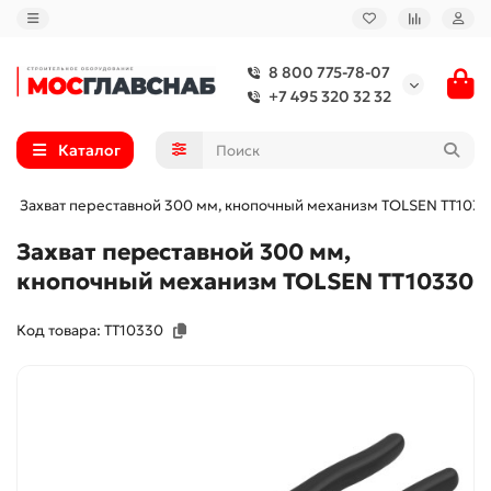
8 800 775-78-07
+7 495 320 32 32
Каталог
Захват переставной 300 мм, кнопочный механизм TOLSEN TT103
Захват переставной 300 мм,
кнопочный механизм TOLSEN TT10330
Код товара: TT10330