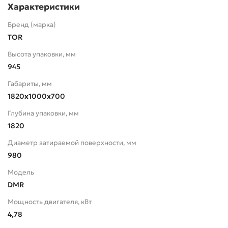
Характеристики
Бренд (марка)
TOR
Высота упаковки, мм
945
Габариты, мм
1820х1000х700
Глубина упаковки, мм
1820
Диаметр затираемой поверхности, мм
980
Модель
DMR
Мощность двигателя, кВт
4,78