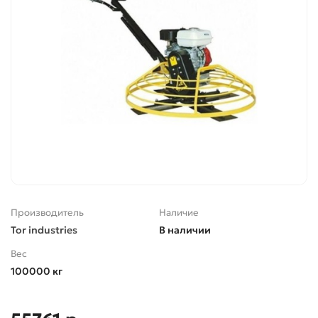
Производитель
Наличие
Tor industries
В наличии
Вес
100000 кг