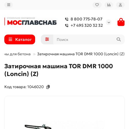
8 800 775-78-07
+7 495 320 32 32
Каталог
ины для бетона
Затирочная машина TOR DMR 1000 (Loncin) (Z)
Затирочная машина TOR DMR 1000
(Loncin) (Z)
Код товара: 1046020