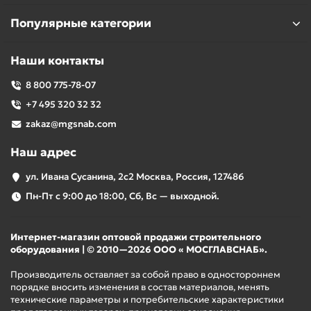
Популярные категории
Наши контакты
8 800 775-78-07
+7 495 320 32 32
zakaz@mgsnab.com
Наш адрес
ул. Ивана Сусанина, 2с2 Москва, Россия, 127486
Пн-Пт с 9:00 до 18:00, Сб, Вс — выходной.
Интернет-магазин оптовой продажи строительного
оборудования | © 2010—2026 ООО « МОСГЛАВСНАБ».
Производитель оставляет за собой право в одностороннем
порядке вносить изменения в состав материалов, менять
технические параметры и потребительские характеристики