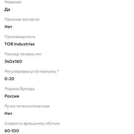
Новинки
Да
Признак запчасти
Нет
Производитель
TOR Industries
Размер лезвия, мм
340х160
Регулировка угла наклона, °
0-20
Родина бренда
Россия
Ручка телескопическая
Нет
Скорость вращения, об/мин
60-100