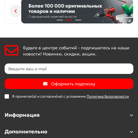
Будьте в центре событий - подпишитесь на наши
новости! Новинки, скидки, акции.
Оформить подписку
Я прочитал(а) и согласен(на) с условиями
Политика безопасности
Информация
Дополнительно