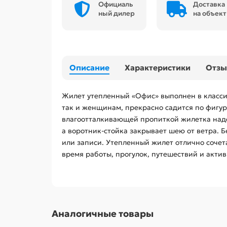
Официаль
Доставка
ный дилер
на объект
Описание
Характеристики
Отз
Жилет утепленный «Офис» выполнен в класси
так и женщинам, прекрасно садится по фигур
влагоотталкивающей пропиткой жилетка надеж
а воротник-стойка закрывает шею от ветра.
или записи. Утепленный жилет отлично сочет
время работы, прогулок, путешествий и актив
Аналогичные товары