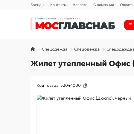
Бренды
Контакты
Новости
О компании
Оплата 
Спецодежда
Спецодежда
Спецодежда 
Жилет утепленный Офис 
Код товара: 52044000