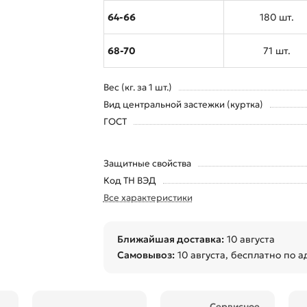
64-66
180 шт.
68-70
71 шт.
Вес (кг. за 1 шт.)
Вид центральной застежки (куртка)
ГОСТ
Защитные свойства
Код ТН ВЭД
Все характеристики
Ближайшая доставка:
10 августа
Самовывоз:
10 августа
, бесплатно по а
Сервисное