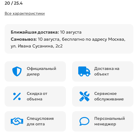
20 / 25.4
Все характеристики
Ближайшая доставка:
10 августа
Самовывоз:
10 августа
, бесплатно по адресу Москва,
ул. Ивана Сусанина, 2с2
Официальный
Доставка на
дилер
объект
Скидка от
Сервисное
объема
обслуживание
Спецусловия
Персональный
для опта
менеджер