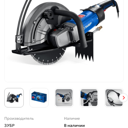
Производитель
Наличие
ЗУБР
В наличии