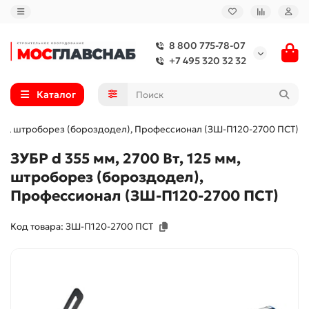
8 800 775-78-07
+7 495 320 32 32
Каталог
5 мм, штроборез (бороздодел), Профессионал (ЗШ-П120-2700 ПСТ)
ЗУБР d 355 мм, 2700 Вт, 125 мм,
штроборез (бороздодел),
Профессионал (ЗШ-П120-2700 ПСТ)
Код товара: ЗШ-П120-2700 ПСТ