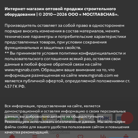
Интернет-магазин оптовой продажи строительного
оборудования | © 2010—2026 ООО « МОСГЛАВСНАБ».
Производитель оставляет за собой право в одностороннем
порядке вносить изменения в состав материалов, менять
технические параметры и потребительские характеристики
представленных товарах, при условии сохранения
функциональных и защитных свойств.
** Вы принимаете условия политики конфиденциальности и
пользовательского соглашения всякий раз, оставляя свои
данные в любой форме обратной связи на сайте
www.mgsnab.com. Обращаем ваше внимание на то, что
информация размещенная на сайте www.mgsnab.com не
является публичной офертой, определяемой положениями ст.
437 ГК РФ.
Вся информация, представленная на сайте, является
демонстрационной и оставляя информацию о своих персональных
данных, вы добровольно делаете их общедоступными.
Рекомендуем использовать обезличенные данные. Мы используем
файлы cookie для вашего удобства пользования сайтом и повышения
качества рекомендаций.
Подробнее