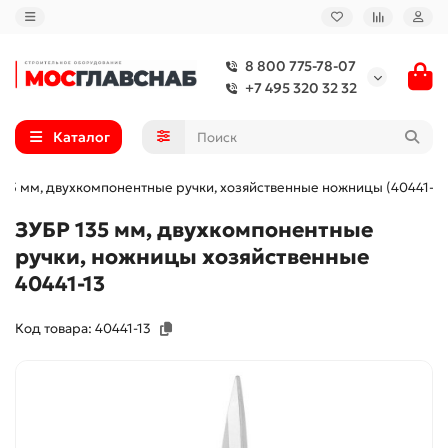
8 800 775-78-07
+7 495 320 32 32
Каталог
135 мм, двухкомпонентные ручки, хозяйственные ножницы (40441-13
ЗУБР 135 мм, двухкомпонентные
ручки, ножницы хозяйственные
40441-13
Код товара: 40441-13