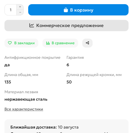
В корзину
Коммерческое предложение
В закладки
В сравнение
Антифрикционное покрытие
Гарантия
да
6
Длина общая, мм
Длина режущей кромки, мм
135
50
Материал лезвия
нержавеющая сталь
Все характеристики
Ближайшая доставка:
10 августа