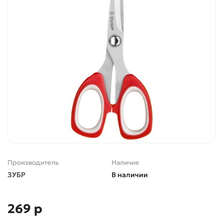
Производитель
Наличие
ЗУБР
В наличии
269 р