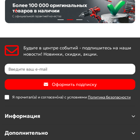
Будьте в центре событий - подпишитесь на наши
новости! Новинки, скидки, акции.
Оформить подписку
Я прочитал(а) и согласен(на) с условиями
Политика безопасности
Информация
Дополнительно