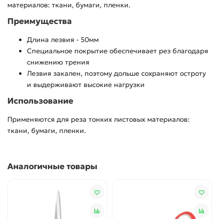
материалов: ткани, бумаги, пленки.
Преимущества
Длина лезвия - 50мм
Специальное покрытие обеспечивает рез благодаря
снижению трения
Лезвия закален, поэтому дольше сохраняют остроту
и выдерживают высокие нагрузки
Использование
Применяются для реза тонких листовых материалов:
ткани, бумаги, пленки.
Аналогичные товары