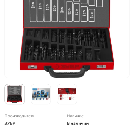
Производитель
Наличие
ЗУБР
В наличии