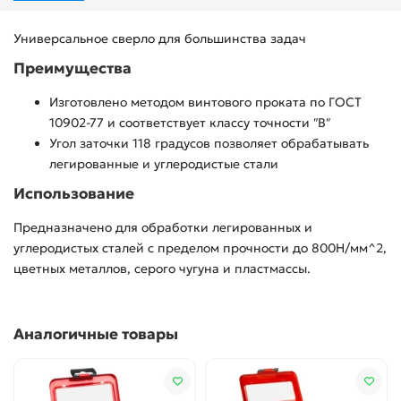
Универсальное сверло для большинства задач
Преимущества
Изготовлено методом винтового проката по ГОСТ
10902-77 и соответствует классу точности ″В″
Угол заточки 118 градусов позволяет обрабатывать
легированные и углеродистые стали
Использование
Предназначено для обработки легированных и
углеродистых сталей с пределом прочности до 800Н/мм^2,
цветных металлов, серого чугуна и пластмассы.
Аналогичные товары