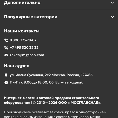
Дополнительно
Популярные категории
Наши контакты
8 800 775-78-07
+7 495 320 32 32
zakaz@mgsnab.com
Наш адрес
ул. Ивана Сусанина, 2с2 Москва, Россия, 127486
Пн-Пт с 9:00 до 18:00, Сб, Вс — выходной.
Интернет-магазин оптовой продажи строительного
оборудования | © 2010—2026 ООО « МОСГЛАВСНАБ».
Производитель оставляет за собой право в одностороннем
порядке вносить изменения в состав материалов, менять