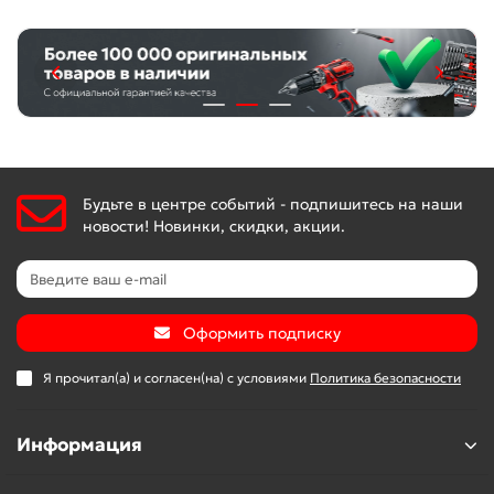
Будьте в центре событий - подпишитесь на наши
новости! Новинки, скидки, акции.
Оформить подписку
Я прочитал(а) и согласен(на) с условиями
Политика безопасности
Информация