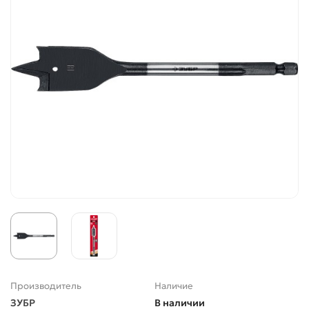
Производитель
Наличие
ЗУБР
В наличии