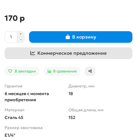
170 р
В корзину
Коммерческое предложение
В закладки
В сравнение
Гарантия
Диаметр, мм
6 месяцев с момента
18
приобретения
Материал
Общая длина, мм
Сталь 45
152
Размер хвостовика
Е1/4″