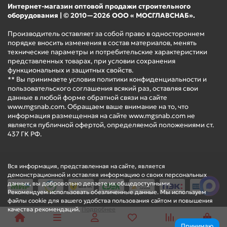
Интернет-магазин оптовой продажи строительного
оборудования | © 2010—2026 ООО « МОСГЛАВСНАБ».
Производитель оставляет за собой право в одностороннем
порядке вносить изменения в состав материалов, менять
технические параметры и потребительские характеристики
представленных товарах, при условии сохранения
функциональных и защитных свойств.
** Вы принимаете условия политики конфиденциальности и
пользовательского соглашения всякий раз, оставляя свои
данные в любой форме обратной связи на сайте
www.mgsnab.com. Обращаем ваше внимание на то, что
информация размещенная на сайте www.mgsnab.com не
является публичной офертой, определяемой положениями ст.
437 ГК РФ.
Вся информация, представленная на сайте, является
демонстрационной и оставляя информацию о своих персональных
данных, вы добровольно делаете их общедоступными.
Рекомендуем использовать обезличенные данные. Мы используем
файлы cookie для вашего удобства пользования сайтом и повышения
качества рекомендаций.
Подробнее
Принимаю