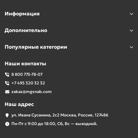
Информация
Дополнительно
Популярные категории
Наши контакты
8 800 775-78-07
+7 495 320 32 32
zakaz@mgsnab.com
Наш адрес
ул. Ивана Сусанина, 2с2 Москва, Россия, 127486
Пн-Пт с 9:00 до 18:00, Сб, Вс — выходной.