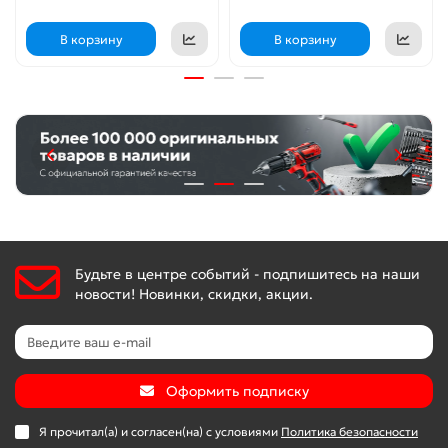
В корзину
В корзину
Будьте в центре событий - подпишитесь на наши
новости! Новинки, скидки, акции.
Оформить подписку
Я прочитал(а) и согласен(на) с условиями
Политика безопасности