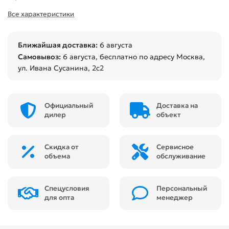
Все характеристики
Ближайшая доставка:
6 августа
Самовывоз:
6 августа
, бесплатно по адресу Москва,
ул. Ивана Сусанина, 2с2
Официальный
Доставка на
дилер
объект
Скидка от
Сервисное
объема
обслуживание
Спецусловия
Персональный
для опта
менеджер