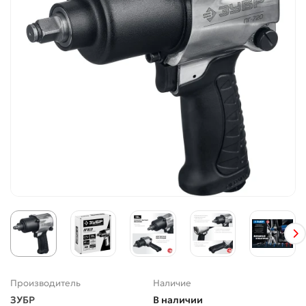
Производитель
Наличие
ЗУБР
В наличии