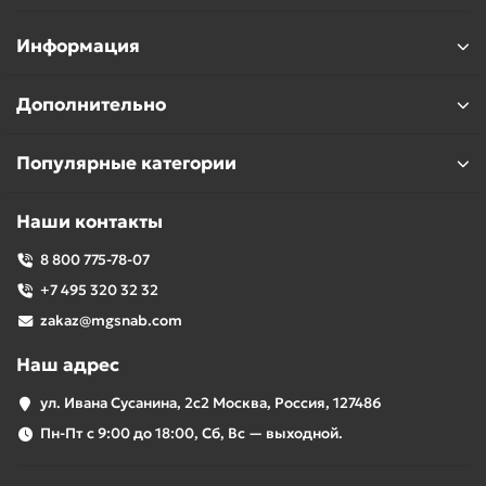
Информация
Дополнительно
Популярные категории
Наши контакты
8 800 775-78-07
+7 495 320 32 32
zakaz@mgsnab.com
Наш адрес
ул. Ивана Сусанина, 2с2 Москва, Россия, 127486
Пн-Пт с 9:00 до 18:00, Сб, Вс — выходной.