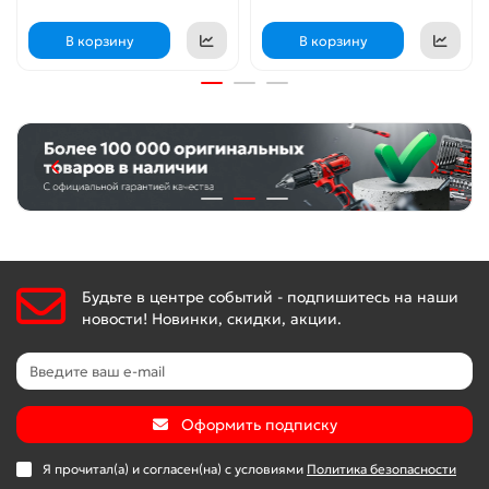
В корзину
В корзину
Будьте в центре событий - подпишитесь на наши
новости! Новинки, скидки, акции.
Оформить подписку
Я прочитал(а) и согласен(на) с условиями
Политика безопасности