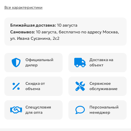
Все характеристики
Ближайшая доставка:
10 августа
Самовывоз:
10 августа
, бесплатно по адресу Москва,
ул. Ивана Сусанина, 2с2
Официальный
Доставка на
дилер
объект
Скидка от
Сервисное
объема
обслуживание
Спецусловия
Персональный
для опта
менеджер