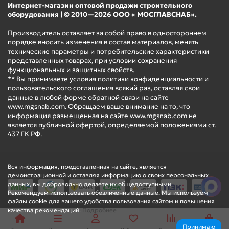
Интернет-магазин оптовой продажи строительного
оборудования | © 2010—2026 ООО « МОСГЛАВСНАБ».
Производитель оставляет за собой право в одностороннем
порядке вносить изменения в состав материалов, менять
технические параметры и потребительские характеристики
представленных товарах, при условии сохранения
функциональных и защитных свойств.
** Вы принимаете условия политики конфиденциальности и
пользовательского соглашения всякий раз, оставляя свои
данные в любой форме обратной связи на сайте
www.mgsnab.com. Обращаем ваше внимание на то, что
информация размещенная на сайте www.mgsnab.com не
является публичной офертой, определяемой положениями ст.
437 ГК РФ.
Вся информация, представленная на сайте, является
демонстрационной и оставляя информацию о своих персональных
данных, вы добровольно делаете их общедоступными.
Рекомендуем использовать обезличенные данные. Мы используем
файлы cookie для вашего удобства пользования сайтом и повышения
качества рекомендаций.
Подробнее
Принимаю