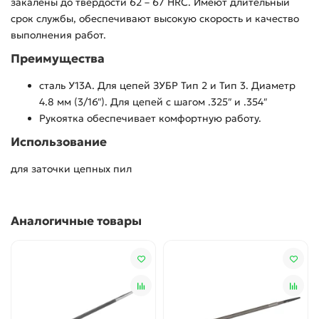
закалены до твердости 62 – 67 HRC. Имеют длительный
срок службы, обеспечивают высокую скорость и качество
выполнения работ.
Преимущества
сталь У13А. Для цепей ЗУБР Тип 2 и Тип 3. Диаметр
4.8 мм (3/16″). Для цепей с шагом .325″ и .354″
Рукоятка обеспечивает комфортную работу.
Использование
для заточки цепных пил
Аналогичные товары