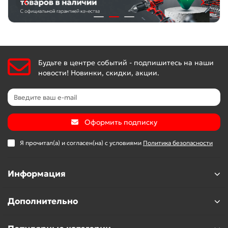
Будьте в центре событий - подпишитесь на наши
новости! Новинки, скидки, акции.
Оформить подписку
Я прочитал(а) и согласен(на) с условиями
Политика безопасности
Информация
Дополнительно