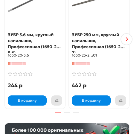
ЗУБР 5.6 мм, круглый
ЗУБР 250 мм, круглый
напильник,
напильник,
Профессионал (1650-20-
Профессионал (1650-25-
5.6)
2)
1650-20-5.6
1650-25-2_z01
244 р
442 р
В корзину
В корзину