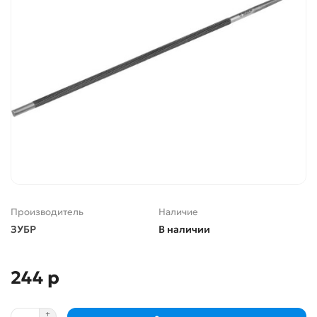
Производитель
Наличие
ЗУБР
В наличии
244 р