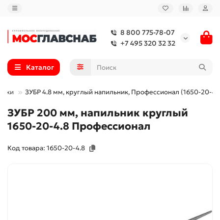
8 800 775-78-07
+7 495 320 32 32
Каталог
ники
ЗУБР 4.8 мм, круглый напильник, Профессионал (1650-20-4.
ЗУБР 200 мм, напильник круглый
1650-20-4.8 Профессионал
Код товара: 1650-20-4.8