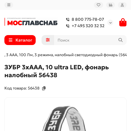
8 800 775-78-07
+7 495 320 32 32
Каталог
00, 3 AAA, 100 Лм, 3 режима, налобный светодиодный фонарь (5643
ЗУБР 3хAAA, 10 ultra LED, фонарь
налобный 56438
Код товара: 56438