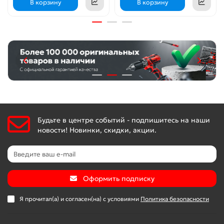
В корзину
В корзину
Будьте в центре событий - подпишитесь на наши
новости! Новинки, скидки, акции.
Оформить подписку
Я прочитал(а) и согласен(на) с условиями
Политика безопасности