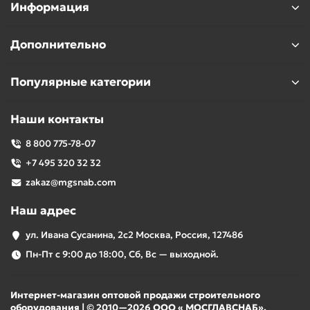
Информация
Дополнительно
Популярные категории
Наши контакты
8 800 775-78-07
+7 495 320 32 32
zakaz@mgsnab.com
Наш адрес
ул. Ивана Сусанина, 2с2 Москва, Россия, 127486
Пн-Пт с 9:00 до 18:00, Сб, Вс — выходной.
Интернет-магазин оптовой продажи строительного
оборудования | © 2010—2026 ООО « МОСГЛАВСНАБ».