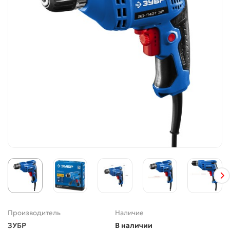
Производитель
Наличие
ЗУБР
В наличии