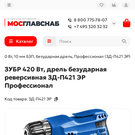
8 800 775-78-07
+7 495 320 32 32
Каталог
420 Вт, 10 мм БЗП, безударная дрель, Профессионал (ЗД-П421 ЭР)
ЗУБР 420 Вт, дрель безударная
реверсивная ЗД-П421 ЭР
Профессионал
Код товара: ЗД-П421 ЭР