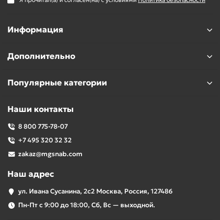
Информация
Дополнительно
Популярные категории
Наши контакты
8 800 775-78-07
+7 495 320 32 32
zakaz@mgsnab.com
Наш адрес
ул. Ивана Сусанина, 2с2 Москва, Россия, 127486
Пн-Пт с 9:00 до 18:00, Сб, Вс — выходной.