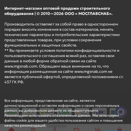
Интернет-магазин оптовой продажи строительного
оборудования | © 2010—2026 ООО « МОСГЛАВСНАБ».
Производитель оставляет за собой право в одностороннем
порядке вносить изменения в состав материалов, менять
технические параметры и потребительские характеристики
представленных товарах, при условии сохранения
функциональных и защитных свойств.
** Вы принимаете условия политики конфиденциальности и
пользовательского соглашения всякий раз, оставляя свои
данные в любой форме обратной связи на сайте
www.mgsnab.com. Обращаем ваше внимание на то, что
информация размещенная на сайте www.mgsnab.com не
является публичной офертой, определяемой положениями ст.
437 ГК РФ.
Вся информация, представленная на сайте, является
демонстрационной и оставляя информацию о своих персональных
данных, вы добровольно делаете их общедоступными.
Рекомендуем использовать обезличенные данные. Мы используем
файлы cookie для вашего удобства пользования сайтом и повышения
качества рекомендаций.
Подробнее