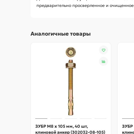
предварительно просверленное и очищенное 
Аналогичные товары
ЗУБР М8 х 105 мм, 40 шт,
ЗУБР 
клиновой анкер (302032-08-105)
клино