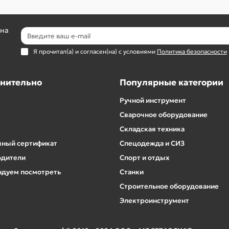
 на
Я прочитал(а) и согласен(на) с условиями
Политика безопасности
нительно
Популярные категории
Ручной инструмент
Сварочное оборудование
Складская техника
ный сертификат
Спецодежда и СИЗ
одители
Спорт и отдых
дуем посмотреть
Станки
Строительное оборудование
Электроинструмент