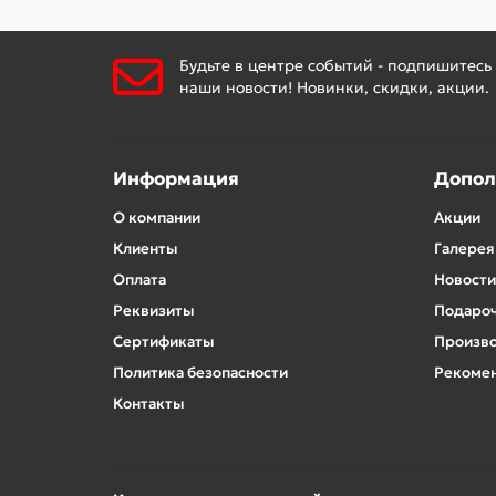
Будьте в центре событий - подпишитесь
наши новости! Новинки, скидки, акции.
Информация
Допол
О компании
Акции
Клиенты
Галерея
Оплата
Новости
Реквизиты
Подароч
Сертификаты
Произв
Политика безопасности
Рекомен
Контакты