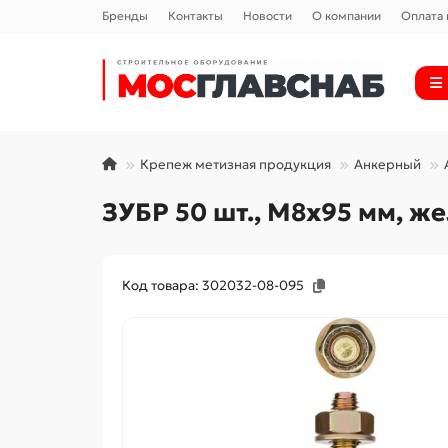
Бренды
Контакты
Новости
О компании
Оплата 
Крепеж метизная продукция
Анкерный
ЗУБР 50 шт., М8х95 мм, 
Код товара: 302032-08-095