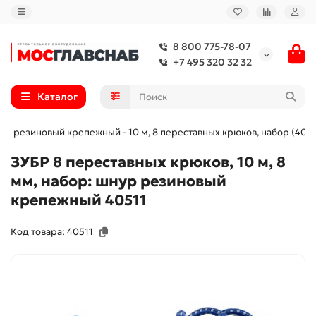
8 800 775-78-07
+7 495 320 32 32
Каталог
нур резиновый крепежный - 10 м, 8 переставных крюков, набор (4051
ЗУБР 8 переставных крюков, 10 м, 8
мм, набор: шнур резиновый
крепежный 40511
Код товара: 40511