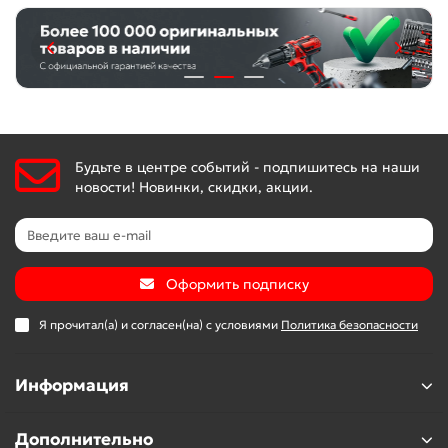
Будьте в центре событий - подпишитесь на наши
новости! Новинки, скидки, акции.
Оформить подписку
Я прочитал(а) и согласен(на) с условиями
Политика безопасности
Информация
Дополнительно