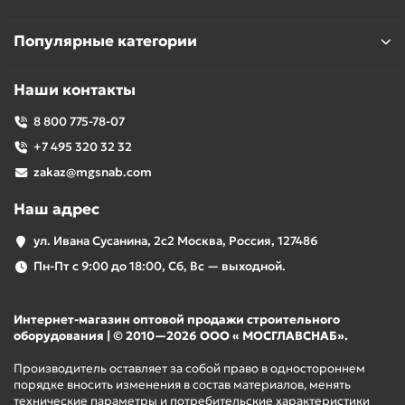
Популярные категории
Наши контакты
8 800 775-78-07
+7 495 320 32 32
zakaz@mgsnab.com
Наш адрес
ул. Ивана Сусанина, 2с2 Москва, Россия, 127486
Пн-Пт с 9:00 до 18:00, Сб, Вс — выходной.
Интернет-магазин оптовой продажи строительного
оборудования | © 2010—2026 ООО « МОСГЛАВСНАБ».
Производитель оставляет за собой право в одностороннем
порядке вносить изменения в состав материалов, менять
технические параметры и потребительские характеристики