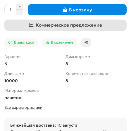
В корзину
Коммерческое предложение
В закладки
В сравнение
Гарантия
Диаметр, мм
6
8
Длина, мм
Количество крюков, шт
10000
8
Материал крюков
пластик
Все характеристики
Ближайшая доставка:
10 августа