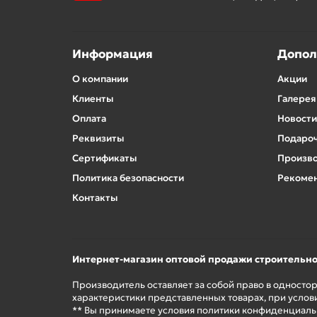
Информация
Допол
О компании
Акции
Клиенты
Галерея
Оплата
Новости
Реквизиты
Подароч
Сертификаты
Произв
Политика безопасности
Рекомен
Контакты
Интернет-магазин оптовой продажи строительн
Производитель оставляет за собой право в односто
характеристики представленных товарах, при услов
** Вы принимаете условия политики конфиденциальн