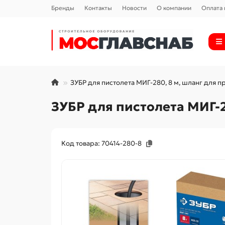
Бренды
Контакты
Новости
О компании
Оплата 
ЗУБР для пистолета МИГ-280, 8 м, шланг для п
ЗУБР для пистолета МИГ-28
Код товара: 70414-280-8