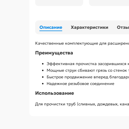
Описание
Характеристики
Отз
Качественные комплектующие для расширени
Преимущества
Эффективная прочистка засорившихся 
Мощные струи сбивают грязь со стенок
Быстрое продвижение вперед благодаря
Надежное резьбовое соединение
Использование
Для прочистки труб (сливных, дождевых, кан