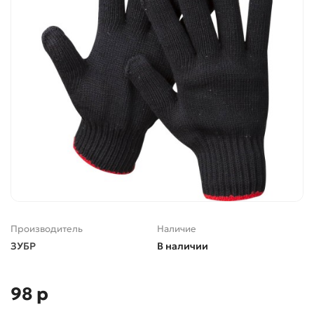
Производитель
Наличие
ЗУБР
В наличии
98 р