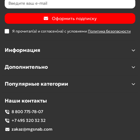
Оформить подписку
Я прочитал(а) и согласен(на) с условиями
Политика безопасности
Информация
Дополнительно
Популярные категории
Наши контакты
8 800 775-78-07
+7 495 320 32 32
zakaz@mgsnab.com