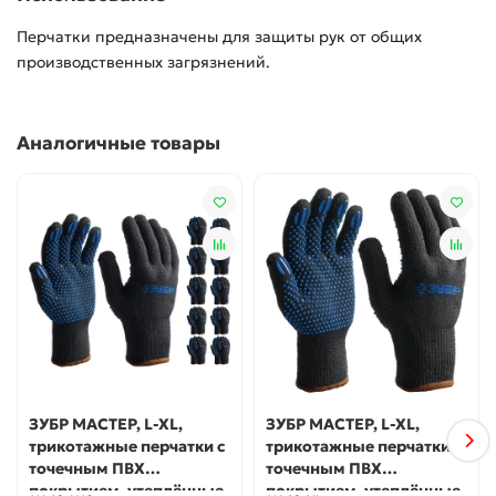
Перчатки предназначены для защиты рук от общих
производственных загрязнений.
Аналогичные товары
ЗУБР МАСТЕР, L-XL,
ЗУБР МАСТЕР, L-XL,
трикотажные перчатки с
трикотажные перчатки с
точечным ПВХ
точечным ПВХ
покрытием, утеплённые,
покрытием, утеплённые,