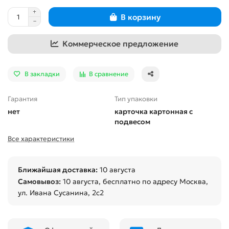
В корзину
Коммерческое предложение
В закладки
В сравнение
Гарантия
Тип упаковки
нет
карточка картонная с
подвесом
Все характеристики
Ближайшая доставка:
10 августа
Самовывоз:
10 августа
, бесплатно по адресу Москва,
ул. Ивана Сусанина, 2с2