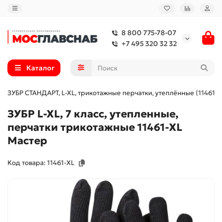
8 800 775-78-07
+7 495 320 32 32
Каталог
ЗУБР СТАНДАРТ, L-XL, трикотажные перчатки, утеплённые (11461-X
ЗУБР L-XL, 7 класс, утепленные,
перчатки трикотажные 11461-XL
Мастер
Код товара: 11461-XL