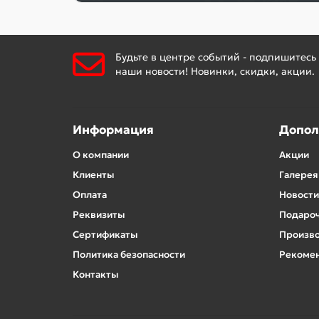
Будьте в центре событий - подпишитесь
наши новости! Новинки, скидки, акции.
Информация
Допол
О компании
Акции
Клиенты
Галерея
Оплата
Новости
Реквизиты
Подароч
Сертификаты
Произв
Политика безопасности
Рекомен
Контакты