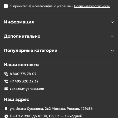
Я прочитал(а) и согласен(на) с условиями
Политика безопасности
Информация
Дополнительно
Популярные категории
Наши контакты
8 800 775-78-07
+7 495 320 32 32
zakaz@mgsnab.com
Наш адрес
ул. Ивана Сусанина, 2с2 Москва, Россия, 127486
Пн-Пт с 9:00 до 18:00, Сб, Вс — выходной.