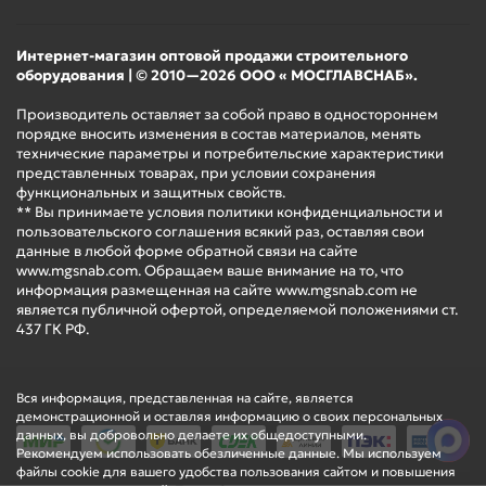
Интернет-магазин оптовой продажи строительного
оборудования | © 2010—2026 ООО « МОСГЛАВСНАБ».
Производитель оставляет за собой право в одностороннем
порядке вносить изменения в состав материалов, менять
технические параметры и потребительские характеристики
представленных товарах, при условии сохранения
функциональных и защитных свойств.
** Вы принимаете условия политики конфиденциальности и
пользовательского соглашения всякий раз, оставляя свои
данные в любой форме обратной связи на сайте
www.mgsnab.com. Обращаем ваше внимание на то, что
информация размещенная на сайте www.mgsnab.com не
является публичной офертой, определяемой положениями ст.
437 ГК РФ.
Вся информация, представленная на сайте, является
демонстрационной и оставляя информацию о своих персональных
данных, вы добровольно делаете их общедоступными.
Рекомендуем использовать обезличенные данные. Мы используем
файлы cookie для вашего удобства пользования сайтом и повышения