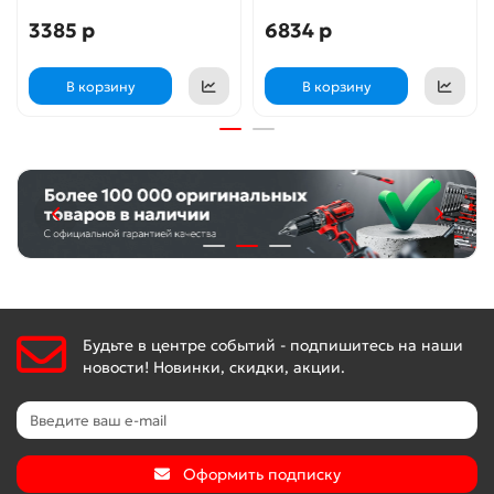
3385 р
6834 р
В корзину
В корзину
Будьте в центре событий - подпишитесь на наши
новости! Новинки, скидки, акции.
Оформить подписку