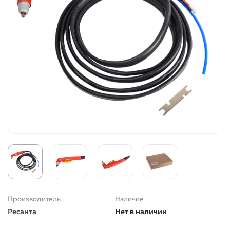
Производитель
Наличие
Ресанта
Нет в наличии