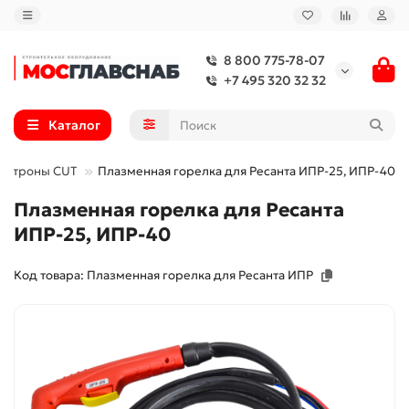
8 800 775-78-07
+7 495 320 32 32
Каталог
мотроны CUT
Плазменная горелка для Ресанта ИПР-25, ИПР-40
Плазменная горелка для Ресанта
ИПР-25, ИПР-40
Код товара: Плазменная горелка для Ресанта ИПР