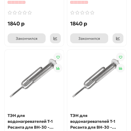
1840 р
1840 р
Закончился
Закончился
ТЭН для
ТЭН для
водонагревателей Т-1
водонагревателей Т-1
Ресанта для ВН-30 -
Ресанта для ВН-30 -