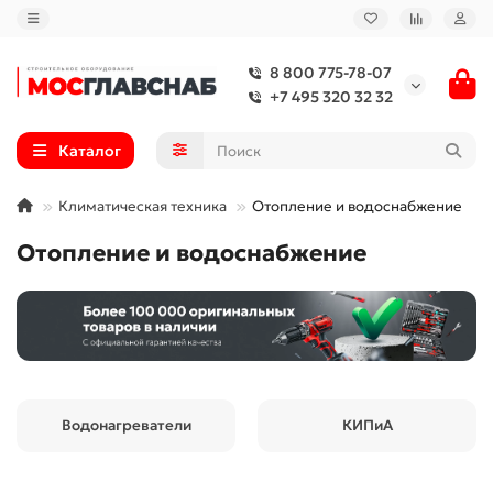
8 800 775-78-07
+7 495 320 32 32
Каталог
Климатическая техника
Отопление и водоснабжение
Отопление и водоснабжение
Водонагреватели
КИПиА