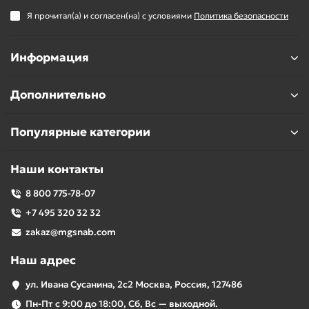
Я прочитал(а) и согласен(на) с условиями
Политика безопасности
Информация
Дополнительно
Популярные категории
Наши контакты
8 800 775-78-07
+7 495 320 32 32
zakaz@mgsnab.com
Наш адрес
ул. Ивана Сусанина, 2с2 Москва, Россия, 127486
Пн-Пт с 9:00 до 18:00, Сб, Вс — выходной.