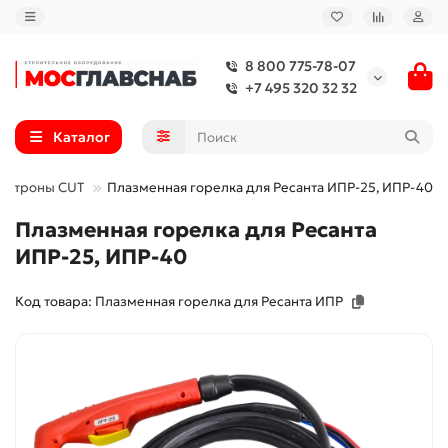
8 800 775-78-07
+7 495 320 32 32
Каталог
мотроны CUT
Плазменная горелка для Ресанта ИПР-25, ИПР-40
Плазменная горелка для Ресанта
ИПР-25, ИПР-40
Код товара: Плазменная горелка для Ресанта ИПР