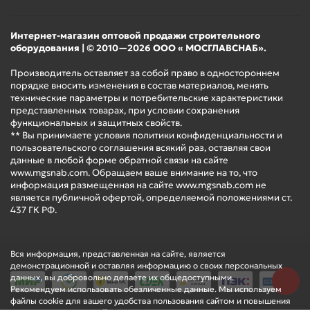
Интернет-магазин оптовой продажи строительного
оборудования | © 2010—2026 ООО « МОСГЛАВСНАБ».
Производитель оставляет за собой право в одностороннем
порядке вносить изменения в состав материалов, менять
технические параметры и потребительские характеристики
представленных товарах, при условии сохранения
функциональных и защитных свойств.
** Вы принимаете условия политики конфиденциальности и
пользовательского соглашения всякий раз, оставляя свои
данные в любой форме обратной связи на сайте
www.mgsnab.com. Обращаем ваше внимание на то, что
информация размещенная на сайте www.mgsnab.com не
является публичной офертой, определяемой положениями ст.
437 ГК РФ.
Вся информация, представленная на сайте, является
демонстрационной и оставляя информацию о своих персональных
данных, вы добровольно делаете их общедоступными.
Рекомендуем использовать обезличенные данные. Мы используем
файлы cookie для вашего удобства пользования сайтом и повышения