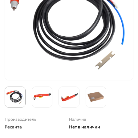
Производитель
Наличие
Ресанта
Нет в наличии