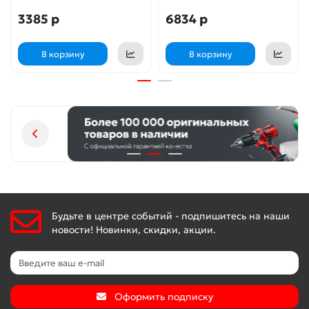
3385 р
6834 р
В корзину
В корзину
Будьте в центре событий - подпишитесь на наши
новости! Новинки, скидки, акции.
Оформить подписку